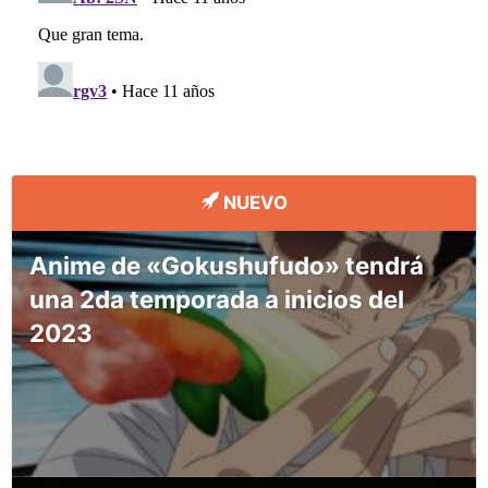
NUEVO
Anime de «Gokushufudo» tendrá
una 2da temporada a inicios del
2023