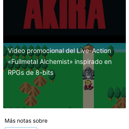
Video promocional del Live-Action
«Fullmetal Alchemist» inspirado en
RPGs de 8-bits
Más notas sobre