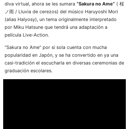
diva virtual, ahora se les sumara
“Sakura no Ame”
( 桜
ノ雨 / Lluvia de cerezos) del músico Haruyoshi Mori
(alias Halyosy), un tema originalmente interpretado
por Miku Hatsune que tendrá una adaptación a
película Live-Action.
“Sakura no Ame” por si sola cuenta con mucha
popularidad en Japón, y se ha convertido en ya una
casi-tradición el escucharla en diversas ceremonias de
graduación escolares.