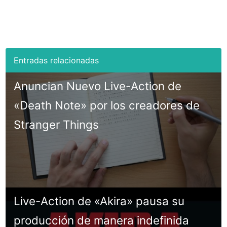
Anuncian Nuevo Live-Action de
«Death Note» por los creadores de
Stranger Things
Live-Action de «Akira» pausa su
producción de manera indefinida