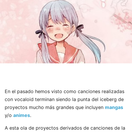
En el pasado hemos visto como canciones realizadas
con vocaloid terminan siendo la punta del iceberg de
proyectos mucho más grandes que incluyen
mangas
y/o
animes
.
A esta ola de proyectos derivados de canciones de la