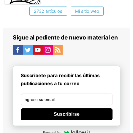
2732 artículos
Mi sitio web
Sigue al pediente de nuevo material en
Suscribete para recibir las últimas
publicaciones a tu correo
Suscribirse
Powered by