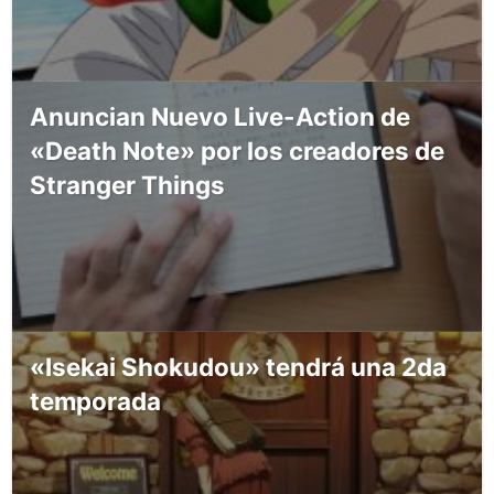
Anuncian Nuevo Live-Action de
«Death Note» por los creadores de
Stranger Things
«Isekai Shokudou» tendrá una 2da
temporada