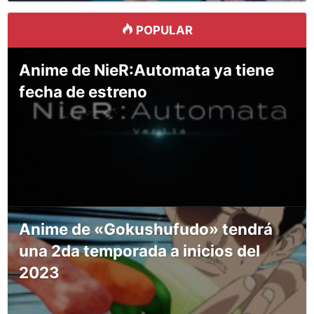
POPULAR
Anime de NieR:Automata ya tiene
fecha de estreno
Anime de «Gokushufudo» tendrá
una 2da temporada a inicios del
2023