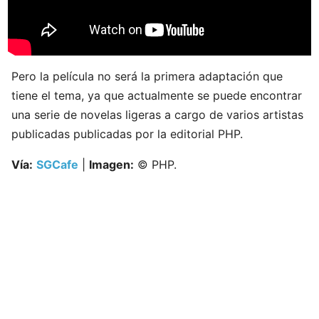
Pero la película no será la primera adaptación que
tiene el tema, ya que actualmente se puede encontrar
una serie de novelas ligeras a cargo de varios artistas
publicadas publicadas por la editorial PHP.
Vía:
SGCafe
|
Imagen:
© PHP.