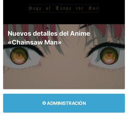
Nuevos detalles del Anime
«Chainsaw Man»
ADMINISTRACIÓN