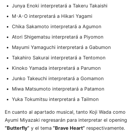
Junya Enoki interpretará a Takeru Takaishi
M･A･O interpretará a Hikari Yagami
Chika Sakamoto interpretará a Agumon
Atori Shigematsu interpretará a Piyomon
Mayumi Yamaguchi interpretará a Gabumon
Takahiro Sakurai interpretará a Tentomon
Kinoko Yamada interpretará a Parumon
Junko Takeuchi interpretará a Gomamon
Miwa Matsumoto interpretará a Patamon
Yuka Tokumitsu interpretará a Tailmon
En cuanto al apartado musical, tanto Koji Wada como
Ayumi Miyazaki regresarán para interpretar el opening
“Butterfly”
y el tema
“Brave Heart”
respectivamente.