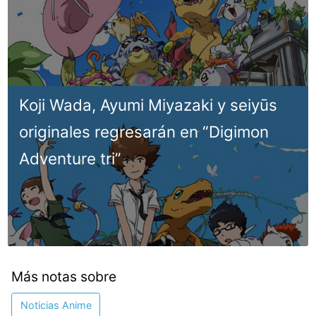
Koji Wada, Ayumi Miyazaki y seiyūs
originales regresarán en “Digimon
Adventure tri”
Más notas sobre
Noticias Anime