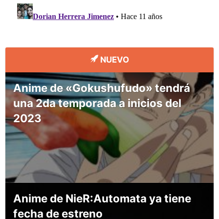
NUEVO
Anime de «Gokushufudo» tendrá
una 2da temporada a inicios del
2023
Anime de NieR:Automata ya tiene
fecha de estreno