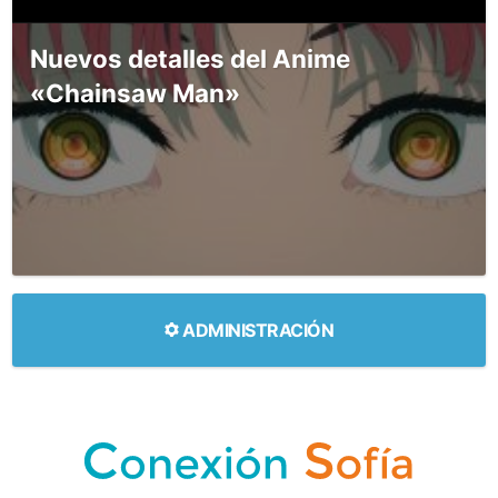
Nuevos detalles del Anime
«Chainsaw Man»
ADMINISTRACIÓN