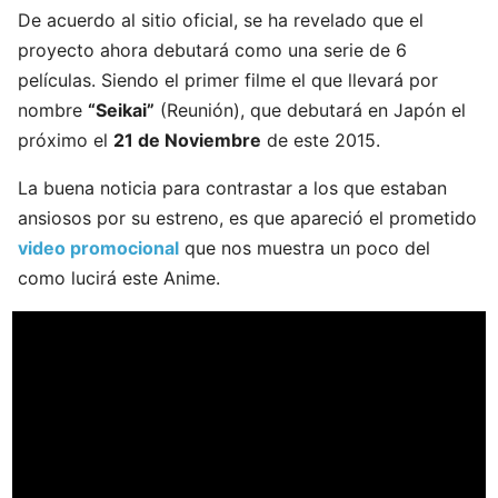
De acuerdo al sitio oficial, se ha revelado que el
proyecto ahora debutará como una serie de 6
películas. Siendo el primer filme el que llevará por
nombre
“Seikai”
(Reunión), que debutará en Japón el
próximo el
21 de Noviembre
de este 2015.
La buena noticia para contrastar a los que estaban
ansiosos por su estreno, es que apareció el prometido
video promocional
que nos muestra un poco del
como lucirá este Anime.