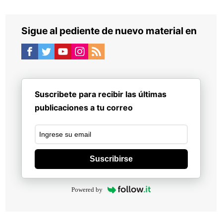
Sigue al pediente de nuevo material en
Suscribete para recibir las últimas
publicaciones a tu correo
Suscribirse
Powered by