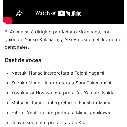
El Anime será dirigido por Keitaro Motonaga, con
guión de Yuuko Kakihara, y Atsuya Uki en el diseño de
personajes.
Cast de voces
Natsuki Hanae interpretará a Taichi Yagami
Suzuko Mimori interpretará a Sora Takenouchi
Yoshimasa Hosoya interpretará a Yamato Ishida
Mutsumi Tamura interpretará a Koushiro Izumi
Hitomi Yoshida interpretará a Mimi Tachikawa
Junya Ikeda interpretará a Jou Kido