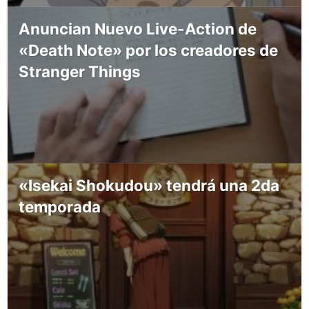
Anuncian Nuevo Live-Action de
«Death Note» por los creadores de
Stranger Things
«Isekai Shokudou» tendrá una 2da
temporada