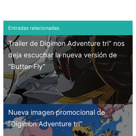
Trailer de Digimon Adventure tri” nos
deja escuchar la nueva versión de
“Butter-Fly”
Nueva imagen promocional de
“Digimon Adventure tri”