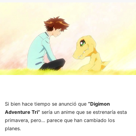
Si bien hace tiempo se anunció que
“Digimon
Adventure Tri”
sería un anime que se estrenaría esta
primavera, pero… parece que han cambiado los
planes.