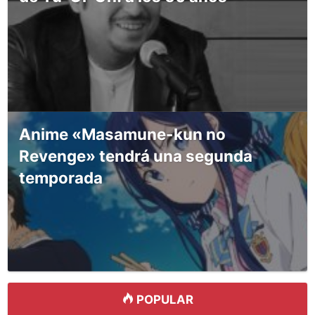
Anime «Masamune-kun no
Revenge» tendrá una segunda
temporada
POPULAR