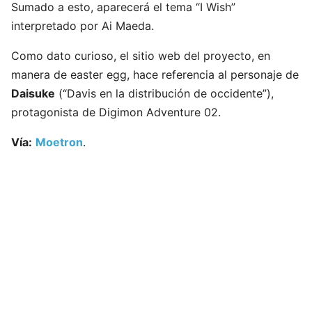
Sumado a esto, aparecerá el tema “I Wish”
interpretado por Ai Maeda.
Como dato curioso, el sitio web del proyecto, en
manera de easter egg, hace referencia al personaje de
Daisuke
(“Davis en la distribución de occidente”),
protagonista de Digimon Adventure 02.
Vía:
Moetron
.