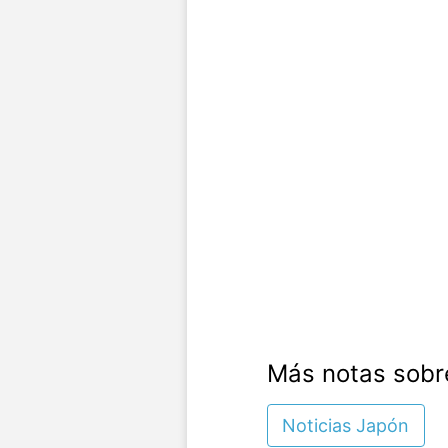
Más notas sobr
Noticias Japón