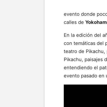
evento donde poc
calles de
Yokoham
En la edición del 
con temáticas del 
teatro de Pikachu,
Pikachu, paisajes 
entendiendo el pat
evento pasado en 