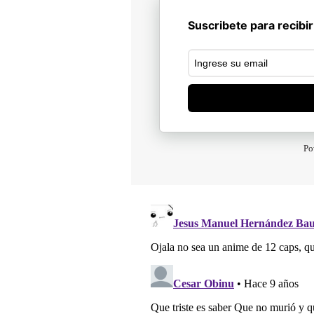
Suscribete para recibir
Po