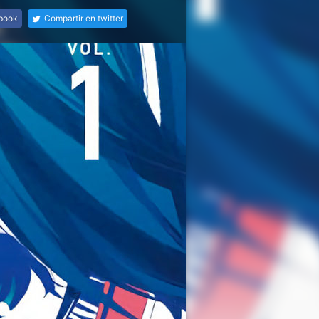
ebook
Compartir en twitter