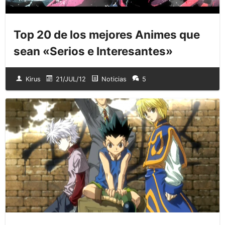
Top 20 de los mejores Animes que
sean «Serios e Interesantes»
Kirus
21/JUL/12
Noticias
5