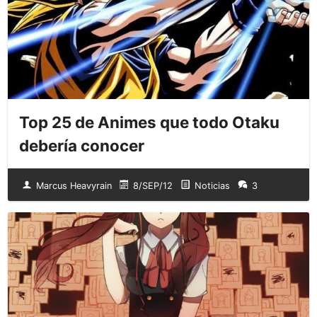
Top 25 de Animes que todo Otaku
debería conocer
Marcus Heavyrain
8/SEP/12
Noticias
3