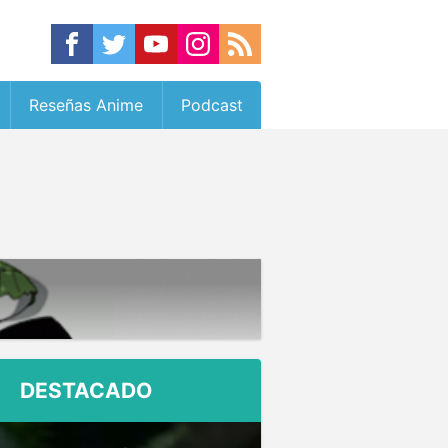
Reseñas Anime
Podcast
DESTACADO