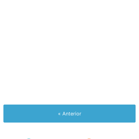
« Anterior