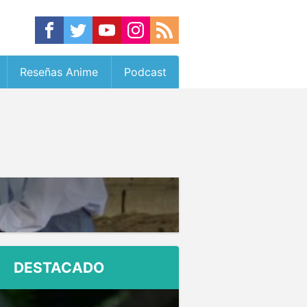
Reseñas Anime
Podcast
DESTACADO