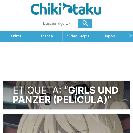
Anime
Manga
Videojuegos
Japón
Ot
ETIQUETA:
“GIRLS UND
PANZER (PELÍCULA)”