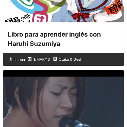
Libro para aprender inglés con
Haruhi Suzumiya
Intruni
1/MAR/13
Otaku & Geek