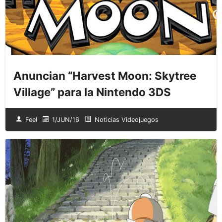
Anuncian “Harvest Moon: Skytree
Village” para la Nintendo 3DS
Feel
1/JUN/16
Noticias Videojuegos