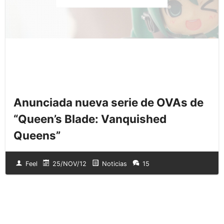
Anunciada nueva serie de OVAs de
“Queen’s Blade: Vanquished
Queens”
Feel
25/NOV/12
Noticias
15