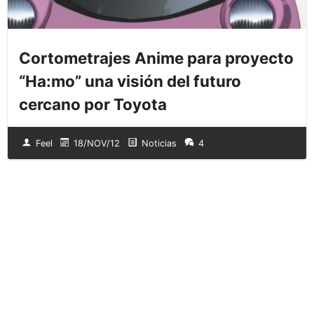
Cortometrajes Anime para proyecto
“Ha:mo” una visión del futuro
cercano por Toyota
Feel
18/NOV/12
Noticias
4