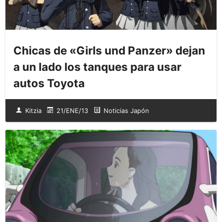
Chicas de «Girls und Panzer» dejan
a un lado los tanques para usar
autos Toyota
Kitzia
21/ENE/13
Noticias Japón