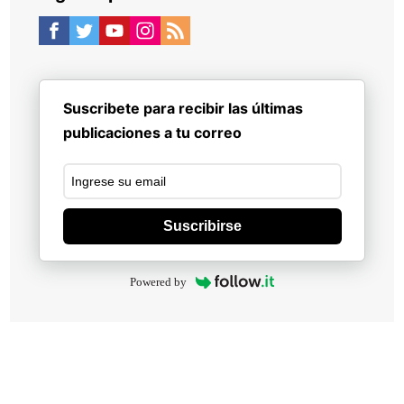
Suscribete para recibir las últimas
publicaciones a tu correo
Suscribirse
Powered by