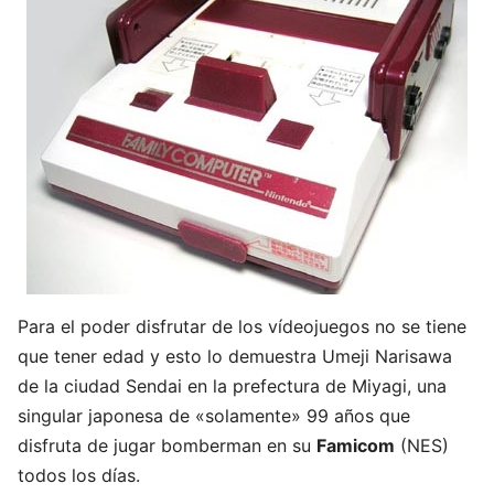
Para el poder disfrutar de los vídeojuegos no se tiene
que tener edad y esto lo demuestra Umeji Narisawa
de la ciudad Sendai en la prefectura de Miyagi, una
singular japonesa de «solamente» 99 años que
disfruta de jugar bomberman en su
Famicom
(NES)
todos los días.