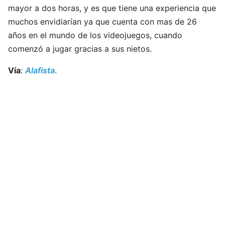
mayor a dos horas, y es que tiene una experiencia que
muchos envidiarían ya que cuenta con mas de 26
años en el mundo de los videojuegos, cuando
comenzó a jugar gracias a sus nietos.
Vía
:
Alafista
.