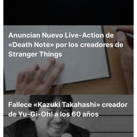
Anuncian Nuevo Live-Action de
«Death Note» por los creadores de
Stranger Things
Fallece «Kazuki Takahashi» creador
de Yu-Gi-Oh! a los 60 años