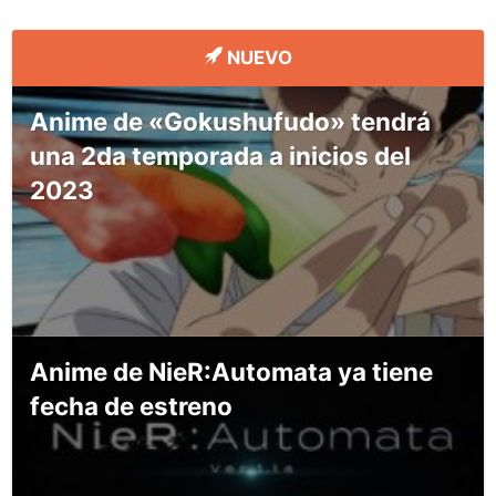
NUEVO
Anime de «Gokushufudo» tendrá
una 2da temporada a inicios del
2023
Anime de NieR:Automata ya tiene
fecha de estreno