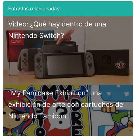
Video: ¿Qué hay dentro de una
Nintendo Switch?
“My Famicase Exhibition” una
exhibición de arte con cartuchos de
Nintendo Famicon