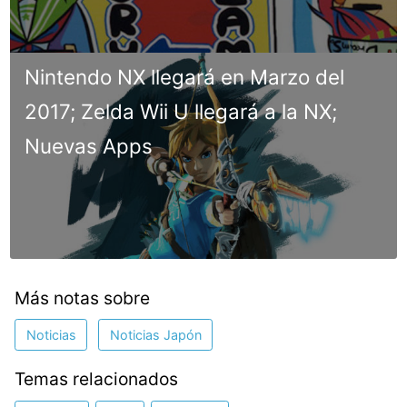
Nintendo NX llegará en Marzo del
2017; Zelda Wii U llegará a la NX;
Nuevas Apps
Más notas sobre
Noticias
Noticias Japón
Temas relacionados