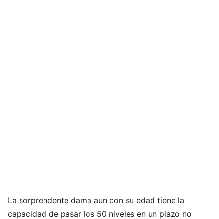
La sorprendente dama aun con su edad tiene la
capacidad de pasar los 50 niveles en un plazo no