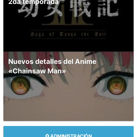
2da temporada
Nuevos detalles del Anime
«Chainsaw Man»
ADMINISTRACIÓN