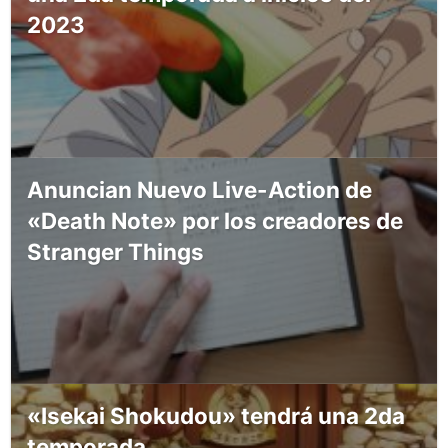
2023
Anuncian Nuevo Live-Action de
«Death Note» por los creadores de
Stranger Things
«Isekai Shokudou» tendrá una 2da
temporada