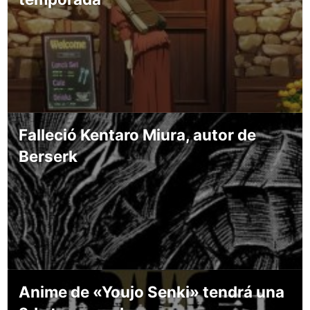
Falleció Kentaro Miura, autor de
Berserk
Anime de «Youjo Senki» tendrá una