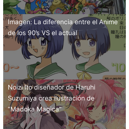
Imagen: La diferencia entre el Anime
de los 90’s VS el actual
Noizi Ito diseñador de Haruhi
Suzumiya crea ilustración de
“Madoka Magica”