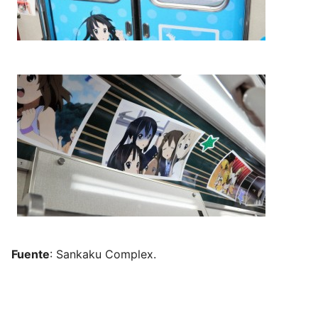
Fuente
: Sankaku Complex.