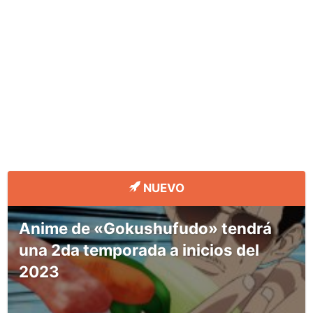
NUEVO
Anime de «Gokushufudo» tendrá
una 2da temporada a inicios del
2023