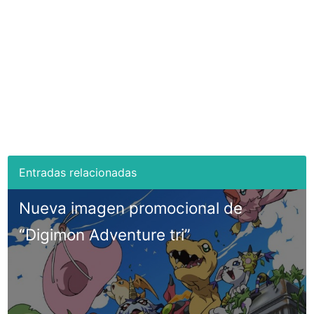
Nueva imagen promocional de
“Digimon Adventure tri”