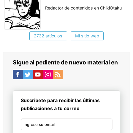
Redactor de contenidos en ChikiOtaku
2732 artículos
Mi sitio web
Sigue al pediente de nuevo material en
Suscribete para recibir las últimas
publicaciones a tu correo