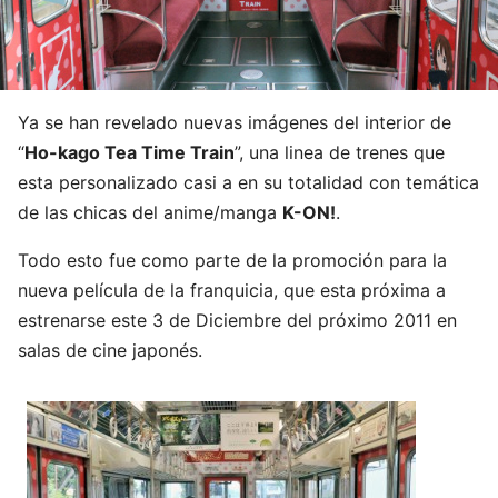
Ya se han revelado nuevas imágenes del interior de
“
Ho-kago Tea Time Train
”, una linea de trenes que
esta personalizado casi a en su totalidad con temática
de las chicas del anime/manga
K-ON!
.
Todo esto fue como parte de la promoción para la
nueva película de la franquicia, que esta próxima a
estrenarse este 3 de Diciembre del próximo 2011 en
salas de cine japonés.