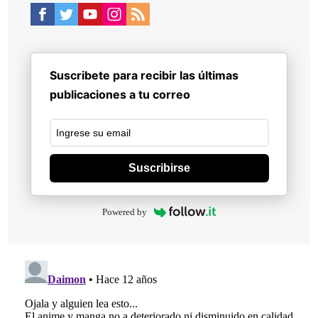
Suscribete para recibir las últimas
publicaciones a tu correo
Suscribirse
Powered by