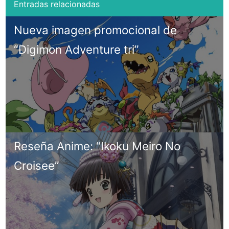
Nueva imagen promocional de
“Digimon Adventure tri”
Reseña Anime: “Ikoku Meiro No
Croisee”