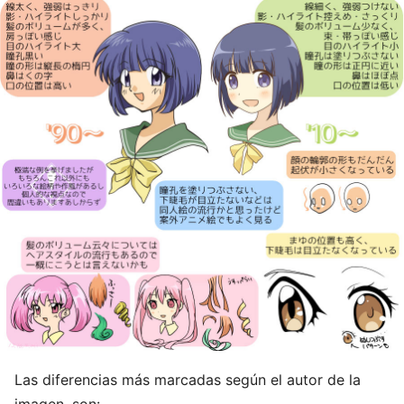
Las diferencias más marcadas según el autor de la