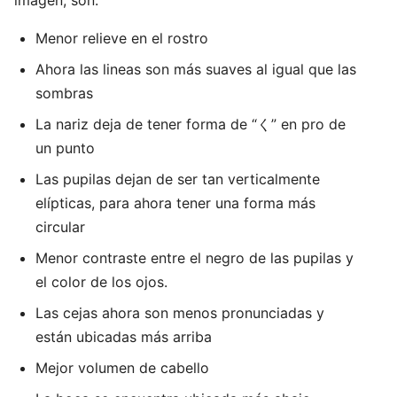
imagen, son:
Menor relieve en el rostro
Ahora las lineas son más suaves al igual que las
sombras
La nariz deja de tener forma de “く” en pro de
un punto
Las pupilas dejan de ser tan verticalmente
elípticas, para ahora tener una forma más
circular
Menor contraste entre el negro de las pupilas y
el color de los ojos.
Las cejas ahora son menos pronunciadas y
están ubicadas más arriba
Mejor volumen de cabello