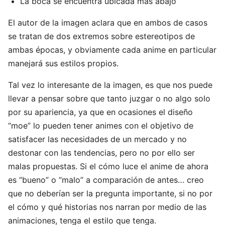
La boca se encuentra ubicada más abajo
El autor de la imagen aclara que en ambos de casos
se tratan de dos extremos sobre estereotipos de
ambas épocas, y obviamente cada anime en particular
manejará sus estilos propios.
Tal vez lo interesante de la imagen, es que nos puede
llevar a pensar sobre que tanto juzgar o no algo solo
por su apariencia, ya que en ocasiones el diseño
“moe” lo pueden tener animes con el objetivo de
satisfacer las necesidades de un mercado y no
destonar con las tendencias, pero no por ello ser
malas propuestas. Si el cómo luce el anime de ahora
es “bueno” o “malo” a comparación de antes… creo
que no deberían ser la pregunta importante, si no por
el cómo y qué historias nos narran por medio de las
animaciones, tenga el estilo que tenga.