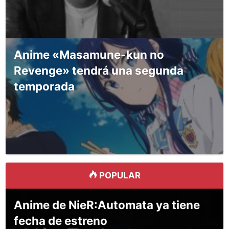
Anime «Masamune-kun no
Revenge» tendrá una segunda
temporada
POPULAR
Anime de NieR:Automata ya tiene
fecha de estreno