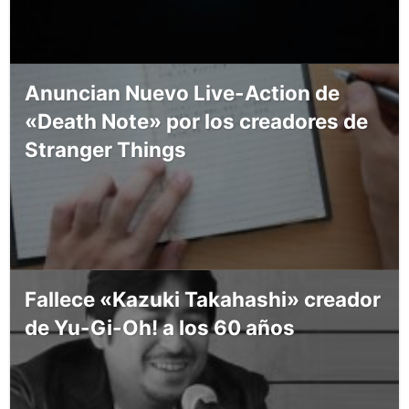
Anuncian Nuevo Live-Action de
«Death Note» por los creadores de
Stranger Things
Fallece «Kazuki Takahashi» creador
de Yu-Gi-Oh! a los 60 años