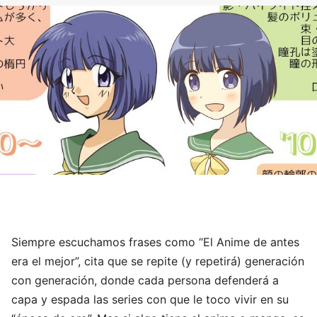
Siempre escuchamos frases como “El Anime de antes
era el mejor”, cita que se repite (y repetirá) generación
con generación, donde cada persona defenderá a
capa y espada las series con que le toco vivir en su