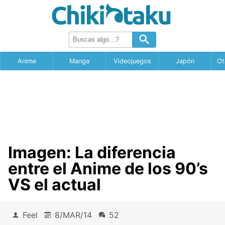
Anime
Manga
Videojuegos
Japón
Ot
Imagen: La diferencia
entre el Anime de los 90’s
VS el actual
Feel
8/MAR/14
52