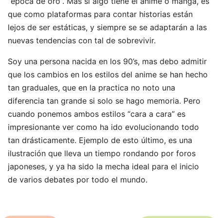
“época de oro”. Mas si algo tiene el anime o manga, es
que como plataformas para contar historias están
lejos de ser estáticas, y siempre se se adaptarán a las
nuevas tendencias con tal de sobrevivir.
Soy una persona nacida en los 90’s, mas debo admitir
que los cambios en los estilos del anime se han hecho
tan graduales, que en la practica no noto una
diferencia tan grande si solo se hago memoria. Pero
cuando ponemos ambos estilos “cara a cara” es
impresionante ver como ha ido evolucionando todo
tan drásticamente. Ejemplo de esto último, es una
ilustración que lleva un tiempo rondando por foros
japoneses, y ya ha sido la mecha ideal para el inicio
de varios debates por todo el mundo.