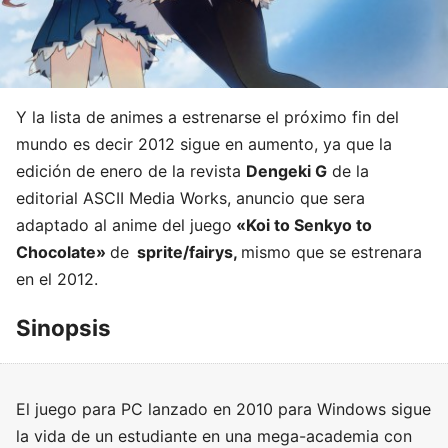
Y la lista de animes a estrenarse el próximo fin del
mundo es decir 2012 sigue en aumento, ya que la
edición de enero de la revista
Dengeki G
de la
editorial ASCII Media Works, anuncio que sera
adaptado al anime del juego
«Koi to Senkyo to
Chocolate»
de
sprite/fairys,
mismo que se estrenara
en el 2012.
Sinopsis
El juego para PC lanzado en 2010 para Windows sigue
la vida de un estudiante en una mega-academia con