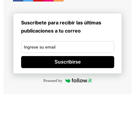
Suscribete para recibir las últimas
publicaciones a tu correo
Suscribirse
Powered by