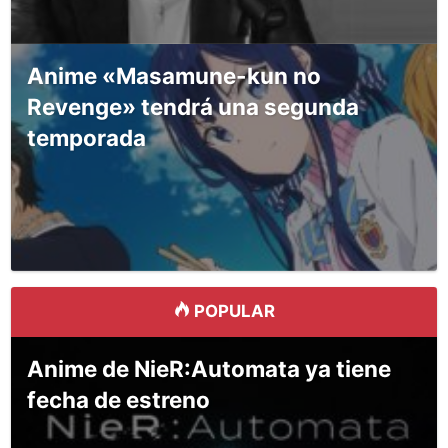
Anime «Masamune-kun no
Revenge» tendrá una segunda
temporada
POPULAR
Anime de NieR:Automata ya tiene
fecha de estreno