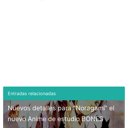
Nuevos detalles para “Noragami” el
nuevo Anime de estudio BONES