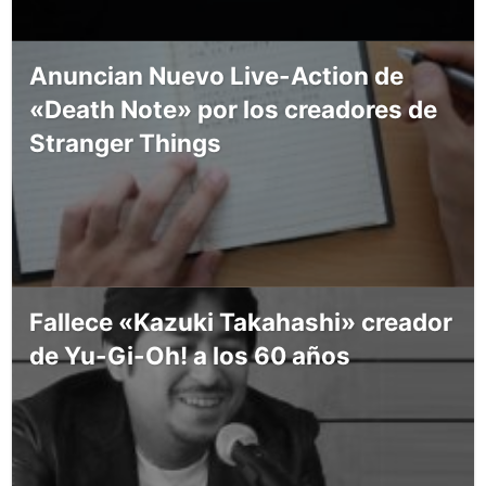
Anuncian Nuevo Live-Action de
«Death Note» por los creadores de
Stranger Things
Fallece «Kazuki Takahashi» creador
de Yu-Gi-Oh! a los 60 años