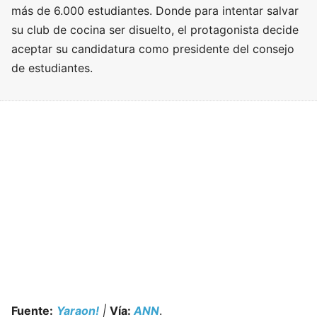
más de 6.000 estudiantes. Donde para intentar salvar
su club de cocina ser disuelto, el protagonista decide
aceptar su candidatura como presidente del consejo
de estudiantes.
Fuente:
Yaraon!
|
Vía:
ANN
.