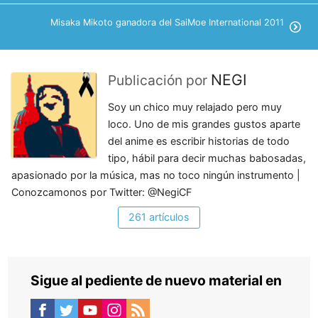
Misaka Mikoto ganadora del SaiMoe International 2011
NEGI
Publicación por
Soy un chico muy relajado pero muy
loco. Uno de mis grandes gustos aparte
del anime es escribir historias de todo
tipo, hábil para decir muchas babosadas,
apasionado por la música, mas no toco ningún instrumento |
Conozcamonos por Twitter: @NegiCF
261 artículos
Sigue al pediente de nuevo material en