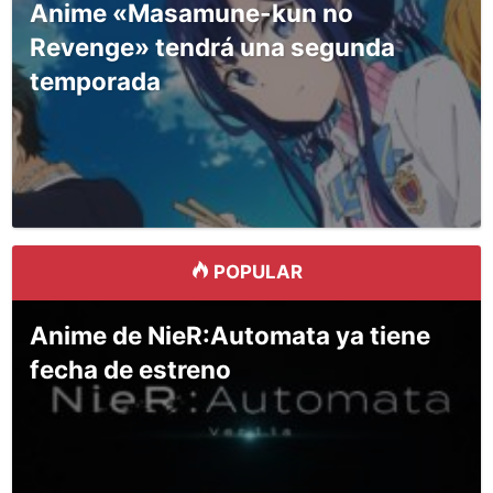
Anime «Masamune-kun no
Revenge» tendrá una segunda
temporada
POPULAR
Anime de NieR:Automata ya tiene
fecha de estreno