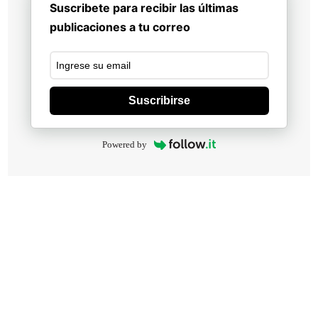
Suscribete para recibir las últimas
publicaciones a tu correo
Suscribirse
Powered by