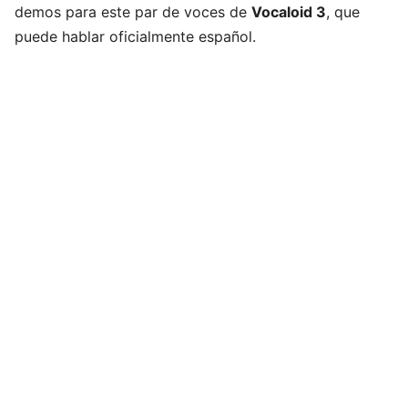
demos para este par de voces de
Vocaloid 3
, que
puede hablar oficialmente español.