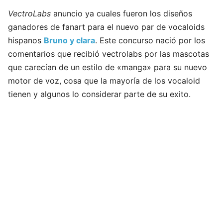
VectroLabs
anuncio ya cuales fueron los diseños
ganadores de fanart para el nuevo par de vocaloids
hispanos
Bruno y clara
. Este concurso nació por los
comentarios que recibió vectrolabs por las mascotas
que carecían de un estilo de «manga» para su nuevo
motor de voz, cosa que la mayoría de los vocaloid
tienen y algunos lo considerar parte de su exito.