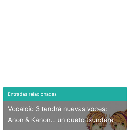
Vocaloid 3 tendrá nuevas voces:
Anon & Kanon… un dueto tsundere