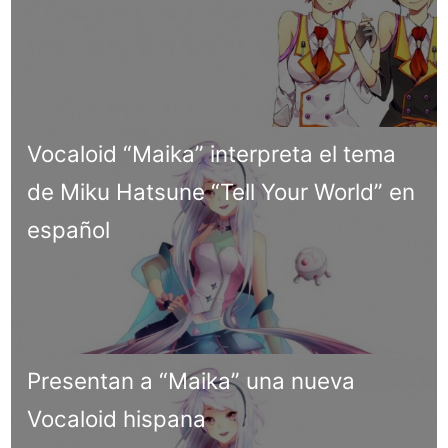
Vocaloid “Maika” interpreta el tema
de Miku Hatsune “Tell Your World” en
español
Presentan a “Maika” una nueva
Vocaloid hispana