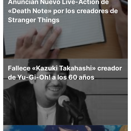
Anuncian Nuevo Live-Action de
«Death Note» por los creadores de
Stranger Things
Fallece «Kazuki Takahashi» creador
de Yu-Gi-Oh! a los 60 años