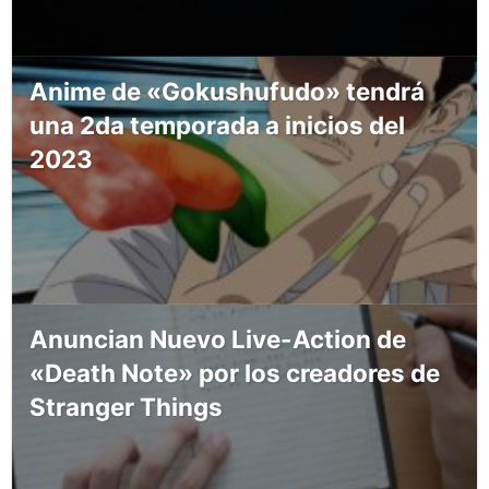
Anime de «Gokushufudo» tendrá
una 2da temporada a inicios del
2023
Anuncian Nuevo Live-Action de
«Death Note» por los creadores de
Stranger Things