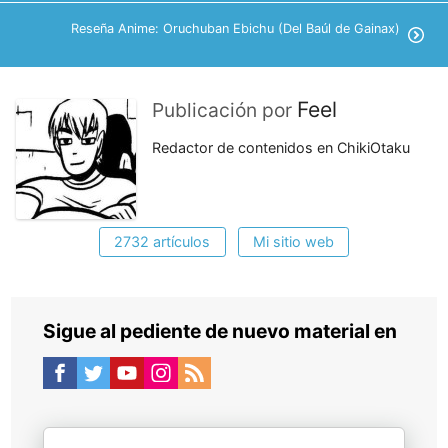
Reseña Anime: Oruchuban Ebichu (Del Baúl de Gainax)
Feel
Publicación por
Redactor de contenidos en ChikiOtaku
2732 artículos
Mi sitio web
Sigue al pediente de nuevo material en