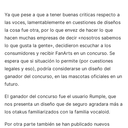
Ya que pese a que a tener buenas criticas respecto a
las voces, lamentablemente en cuestiones de diseños
la cosa fue otra, por lo que envez de hacer lo que
hacen muchas empresas de decir «nosotros sabemos
lo que gusta la gente», decidieron escuchar a los
consumidores y recibir FanArts en un concurso. Se
espera que si situación lo permite (por cuestiones
legales y eso), podría considerarse un diseño del
ganador del concurso, en las mascotas oficiales en un
futuro.
El ganador del concurso fue el usuario Rumple, que
nos presenta un diseño que de seguro agradara más a
los otakus familiarizados con la familia vocaloid.
Por otra parte también se han publicado nuevos