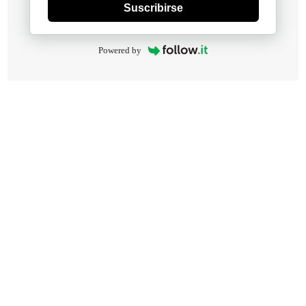
Suscribirse
Powered by