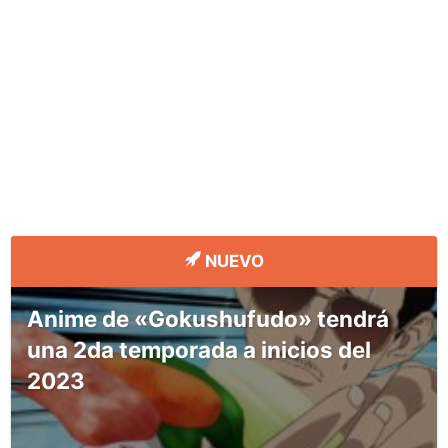
NUEVO
Anime de «Gokushufudo» tendrá
una 2da temporada a inicios del
2023