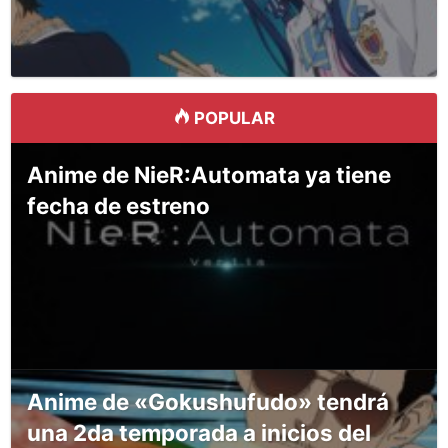
POPULAR
Anime de NieR:Automata ya tiene
fecha de estreno
Anime de «Gokushufudo» tendrá
una 2da temporada a inicios del