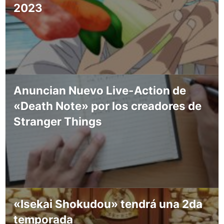
2023
Anuncian Nuevo Live-Action de
«Death Note» por los creadores de
Stranger Things
«Isekai Shokudou» tendrá una 2da
temporada