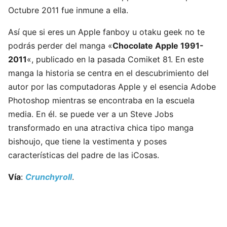
Octubre 2011 fue inmune a ella.
Así que si eres un Apple fanboy u otaku geek no te
podrás perder del manga «
Chocolate Apple 1991-
2011
«, publicado en la pasada Comiket 81. En este
manga la historia se centra en el descubrimiento del
autor por las computadoras Apple y el esencia Adobe
Photoshop mientras se encontraba en la escuela
media. En él. se puede ver a un Steve Jobs
transformado en una atractiva chica tipo manga
bishoujo, que tiene la vestimenta y poses
características del padre de las iCosas.
Vía
:
Crunchyroll
.