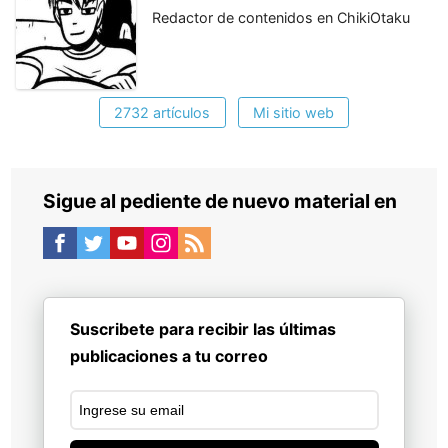
Redactor de contenidos en ChikiOtaku
2732 artículos
Mi sitio web
Sigue al pediente de nuevo material en
Suscribete para recibir las últimas
publicaciones a tu correo