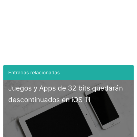
Juegos y Apps de 32 bits quedarán
descontinuados en iOS 11