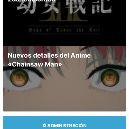
Nuevos detalles del Anime
«Chainsaw Man»
ADMINISTRACIÓN