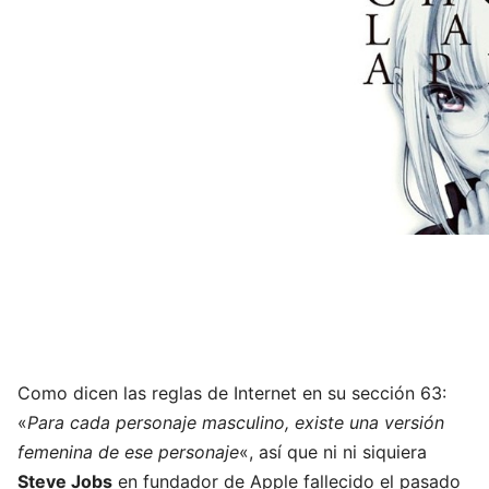
Como dicen las reglas de Internet en su sección 63:
«
Para cada personaje masculino, existe una versión
femenina de ese personaje
«, así que ni ni siquiera
Steve Jobs
en fundador de Apple fallecido el pasado