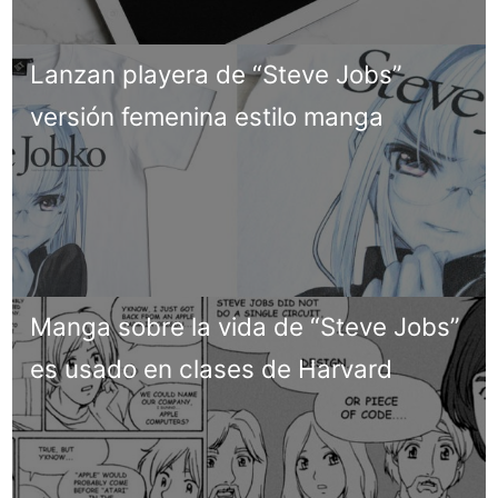
Lanzan playera de “Steve Jobs”
versión femenina estilo manga
Manga sobre la vida de “Steve Jobs”
es usado en clases de Harvard