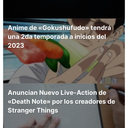
Anime de «Gokushufudo» tendrá
una 2da temporada a inicios del
2023
Anuncian Nuevo Live-Action de
«Death Note» por los creadores de
Stranger Things