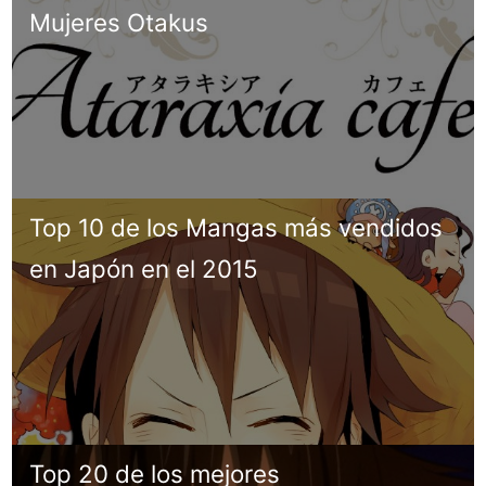
Mujeres Otakus
Top 10 de los Mangas más vendidos
en Japón en el 2015
Top 20 de los mejores