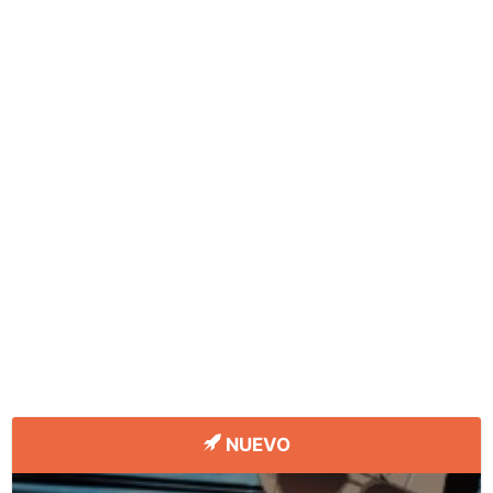
NUEVO