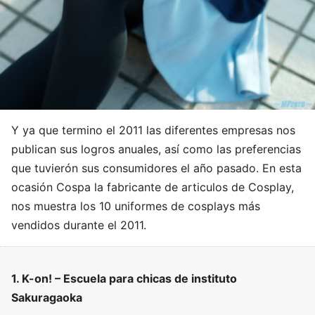
Y ya que termino el 2011 las diferentes empresas nos
publican sus logros anuales, así como las preferencias
que tuvierón sus consumidores el año pasado. En esta
ocasión Cospa la fabricante de articulos de Cosplay,
nos muestra los 10 uniformes de cosplays más
vendidos durante el 2011.
1. K-on! – Escuela para chicas de instituto
Sakuragaoka