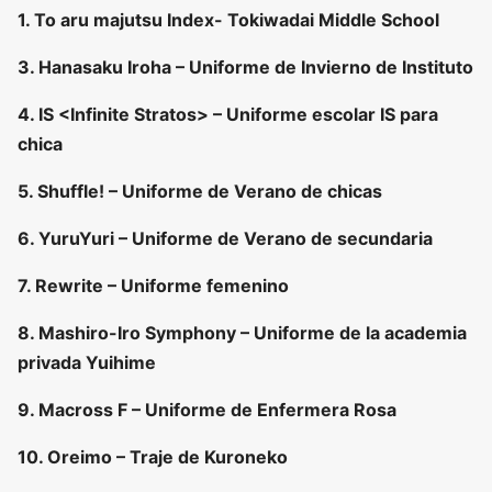
1. To aru majutsu Index- Tokiwadai Middle School
3. Hanasaku Iroha – Uniforme de Invierno de Instituto
4. IS <Infinite Stratos> – Uniforme escolar IS para
chica
5. Shuffle! – Uniforme de Verano de chicas
6. YuruYuri – Uniforme de Verano de secundaria
7. Rewrite – Uniforme femenino
8. Mashiro-Iro Symphony – Uniforme de la academia
privada Yuihime
9. Macross F – Uniforme de Enfermera Rosa
10. Oreimo – Traje de Kuroneko