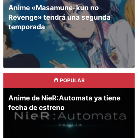
Anime «Masamune-kun no
Revenge» tendrá una segunda
temporada
POPULAR
Anime de NieR:Automata ya tiene
fecha de estreno