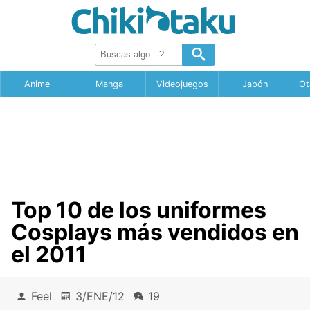
Anime
Manga
Videojuegos
Japón
Ot
Top 10 de los uniformes
Cosplays más vendidos en
el 2011
Feel
3/ENE/12
19