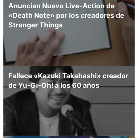
Anuncian Nuevo Live-Action de
«Death Note» por los creadores de
Stranger Things
Fallece «Kazuki Takahashi» creador
de Yu-Gi-Oh! a los 60 años