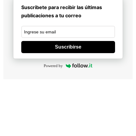
Suscribete para recibir las últimas
publicaciones a tu correo
Suscribirse
Powered by