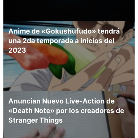
Anime de «Gokushufudo» tendrá
una 2da temporada a inicios del
2023
Anuncian Nuevo Live-Action de
«Death Note» por los creadores de
Stranger Things