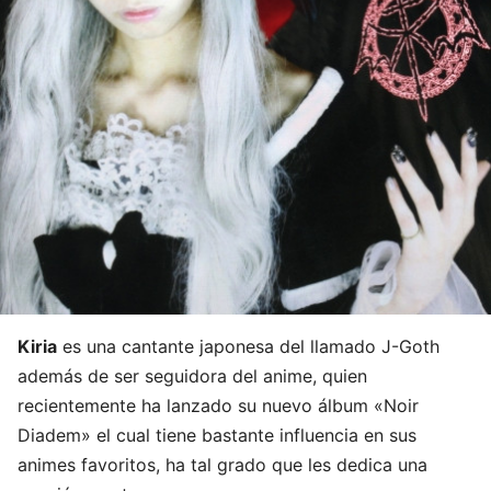
Kiria
es una cantante japonesa del llamado J-Goth
además de ser seguidora del anime, quien
recientemente ha lanzado su nuevo álbum «Noir
Diadem» el cual tiene bastante influencia en sus
animes favoritos, ha tal grado que les dedica una