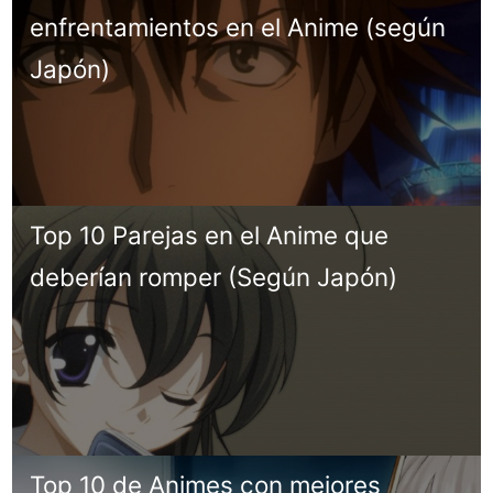
enfrentamientos en el Anime (según
Japón)
Top 10 Parejas en el Anime que
deberían romper (Según Japón)
Top 10 de Animes con mejores