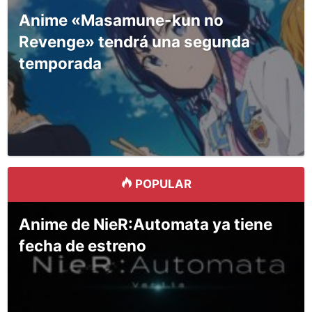
Anime «Masamune-kun no
Revenge» tendrá una segunda
temporada
POPULAR
Anime de NieR:Automata ya tiene
fecha de estreno