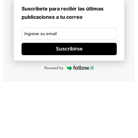
Suscribete para recibir las últimas
publicaciones a tu correo
Suscribirse
Powered by