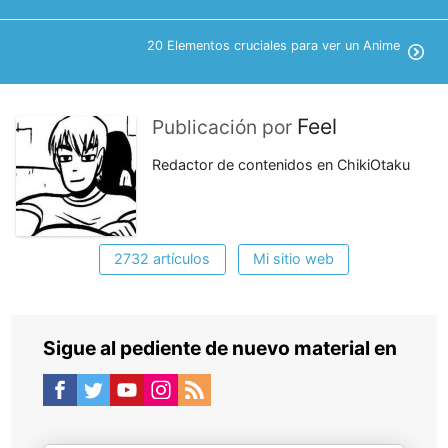
20 Elementos cruciales para ver un Anime
Feel
Publicación por
Redactor de contenidos en ChikiOtaku
2732 artículos
Mi sitio web
Sigue al pediente de nuevo material en