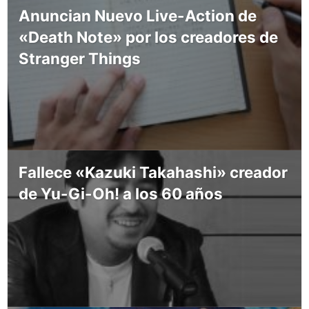
Anuncian Nuevo Live-Action de
«Death Note» por los creadores de
Stranger Things
Fallece «Kazuki Takahashi» creador
de Yu-Gi-Oh! a los 60 años