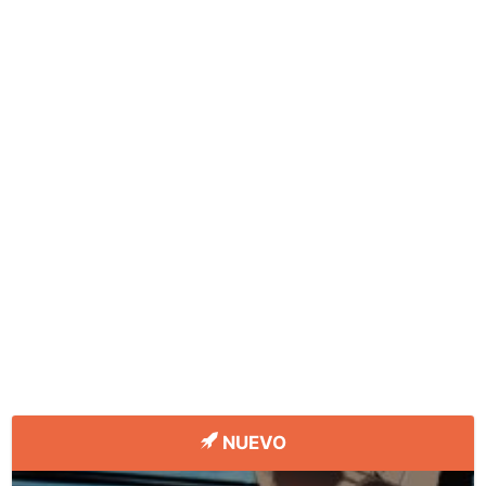
NUEVO