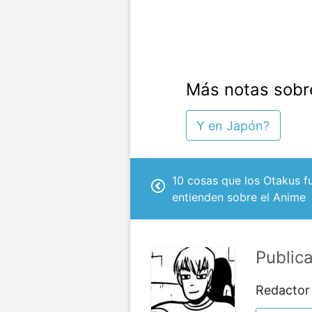
Más notas sobr
Y en Japón?
10 cosas que los Otakus f
entienden sobre el Anime
Public
Redactor