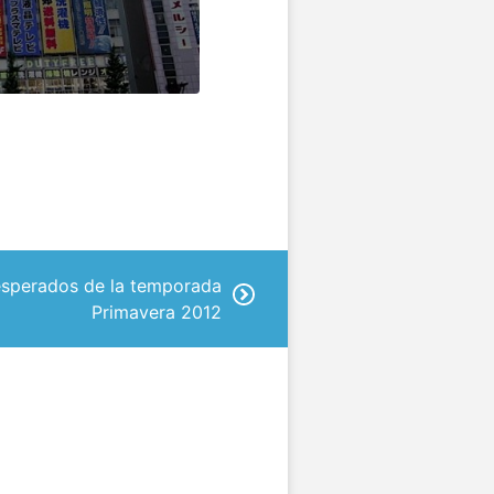
sperados de la temporada
Primavera 2012