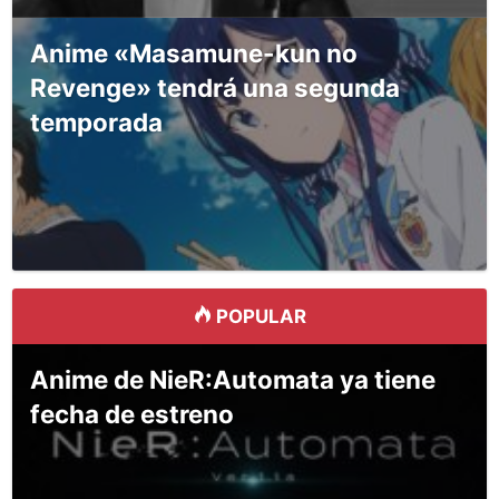
Anime «Masamune-kun no
Revenge» tendrá una segunda
temporada
POPULAR
Anime de NieR:Automata ya tiene
fecha de estreno