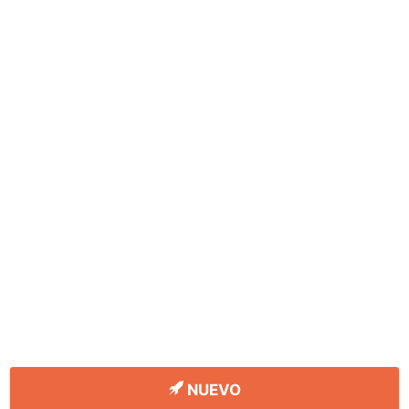
NUEVO