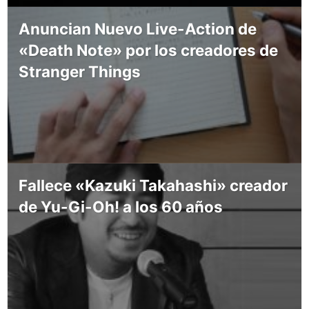
Anuncian Nuevo Live-Action de
«Death Note» por los creadores de
Stranger Things
Fallece «Kazuki Takahashi» creador
de Yu-Gi-Oh! a los 60 años