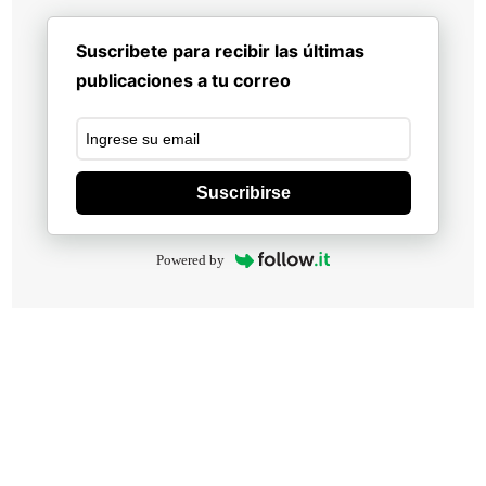
Suscribete para recibir las últimas
publicaciones a tu correo
Suscribirse
Powered by