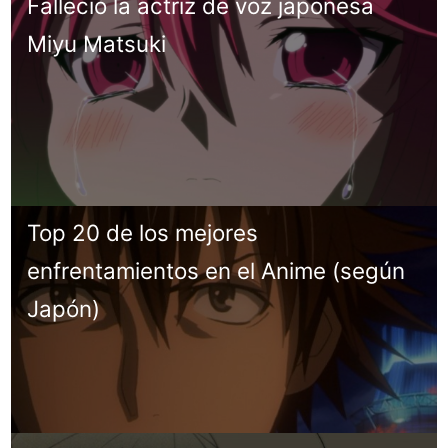
Falleció la actriz de voz japonesa
Miyu Matsuki
Top 20 de los mejores
enfrentamientos en el Anime (según
Japón)