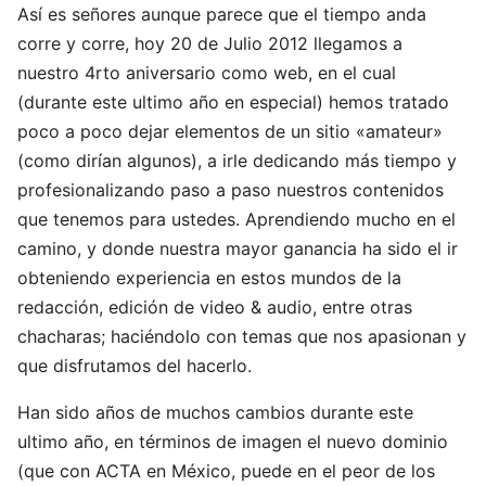
Así es señores aunque parece que el tiempo anda
corre y corre, hoy 20 de Julio 2012 llegamos a
nuestro 4rto aniversario como web, en el cual
(durante este ultimo año en especial) hemos tratado
poco a poco dejar elementos de un sitio «amateur»
(como dirían algunos), a irle dedicando más tiempo y
profesionalizando paso a paso nuestros contenidos
que tenemos para ustedes. Aprendiendo mucho en el
camino, y donde nuestra mayor ganancia ha sido el ir
obteniendo experiencia en estos mundos de la
redacción, edición de video & audio, entre otras
chacharas; haciéndolo con temas que nos apasionan y
que disfrutamos del hacerlo.
Han sido años de muchos cambios durante este
ultimo año, en términos de imagen el nuevo dominio
(que con ACTA en México, puede en el peor de los