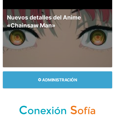
Nuevos detalles del Anime
«Chainsaw Man»
ADMINISTRACIÓN