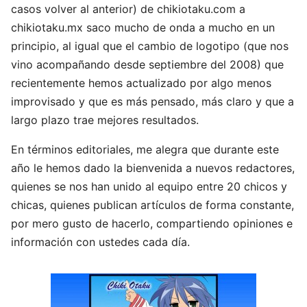
casos volver al anterior) de chikiotaku.com a
chikiotaku.mx saco mucho de onda a mucho en un
principio, al igual que el cambio de logotipo (que nos
vino acompañando desde septiembre del 2008) que
recientemente hemos actualizado por algo menos
improvisado y que es más pensado, más claro y que a
largo plazo trae mejores resultados.
En términos editoriales, me alegra que durante este
año le hemos dado la bienvenida a nuevos redactores,
quienes se nos han unido al equipo entre 20 chicos y
chicas, quienes publican artículos de forma constante,
por mero gusto de hacerlo, compartiendo opiniones e
información con ustedes cada día.