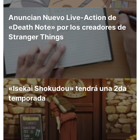
Anuncian Nuevo Live-Action de
«Death Note» por los creadores de
Stranger Things
«Isekai Shokudou» tendrá una 2da
temporada