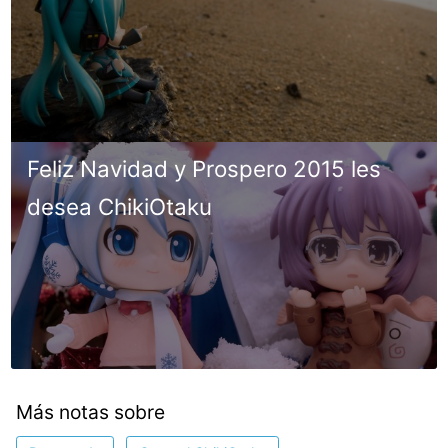
Feliz Navidad y Prospero 2015 les
desea ChikiOtaku
Más notas sobre