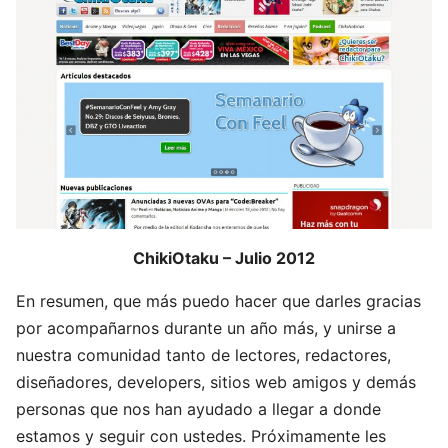
ChikiOtaku – Julio 2012
En resumen, que más puedo hacer que darles gracias
por acompañarnos durante un año más, y unirse a
nuestra comunidad tanto de lectores, redactores,
diseñadores, developers, sitios web amigos y demás
personas que nos han ayudado a llegar a donde
estamos y seguir con ustedes. Próximamente les