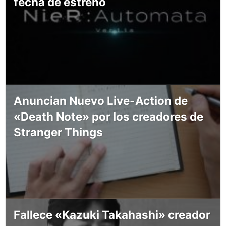
fecha de estreno
Anuncian Nuevo Live-Action de
«Death Note» por los creadores de
Stranger Things
Fallece «Kazuki Takahashi» creador