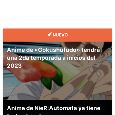
NUEVO
Anime de «Gokushufudo» tendrá
una 2da temporada a inicios del
2023
Anime de NieR:Automata ya tiene