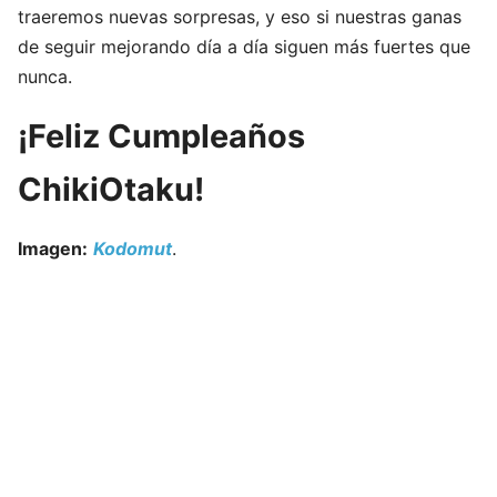
traeremos nuevas sorpresas, y eso si nuestras ganas
de seguir mejorando día a día siguen más fuertes que
nunca.
¡Feliz Cumpleaños
ChikiOtaku!
Imagen:
Kodomut
.