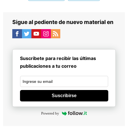
Sigue al pediente de nuevo material en
Suscribete para recibir las últimas
publicaciones a tu correo
Suscribirse
Powered by