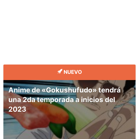
NUEVO
Anime de «Gokushufudo» tendrá
una 2da temporada a inicios del
2023