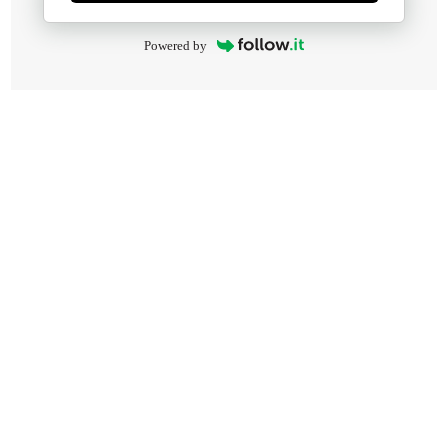
Powered by