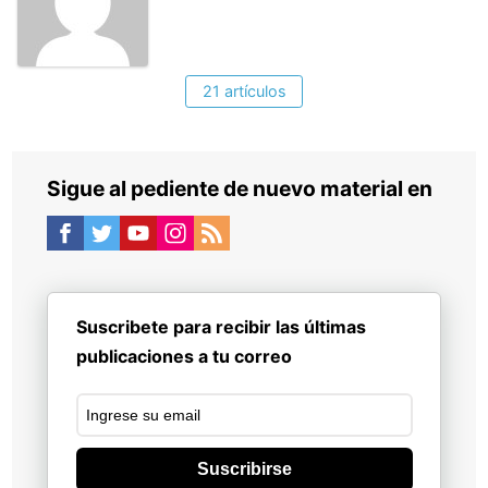
21 artículos
Sigue al pediente de nuevo material en
Suscribete para recibir las últimas
publicaciones a tu correo
Suscribirse