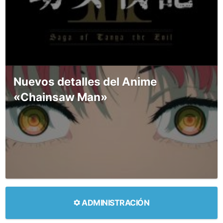
Nuevos detalles del Anime
«Chainsaw Man»
ADMINISTRACIÓN