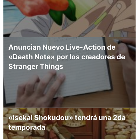
Anuncian Nuevo Live-Action de
«Death Note» por los creadores de
Stranger Things
«Isekai Shokudou» tendrá una 2da
temporada