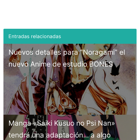
Nuevos detalles para “Noragami” el
nuevo Anime de estudio BONES
Manga «Saiki Kusuo no Psi Nan»
tendrá una adaptación… a algo