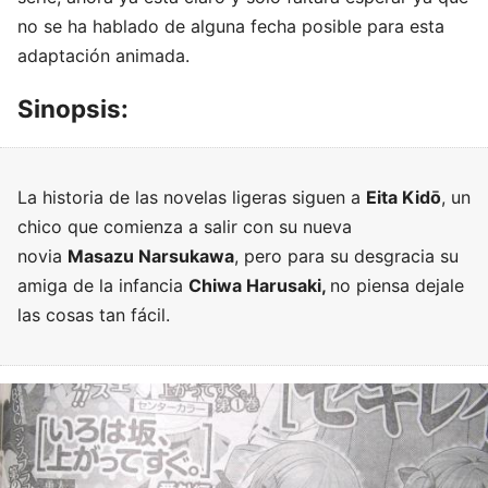
no se ha hablado de alguna fecha posible para esta
adaptación animada.
Sinopsis:
La historia de las novelas ligeras siguen a
Eita Kidō
, un
chico que comienza a salir con su nueva
novia
Masazu Narsukawa
, pero para su desgracia su
amiga de la infancia
Chiwa Harusaki,
no piensa dejale
las cosas tan fácil.