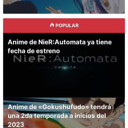
POPULAR
Anime de NieR:Automata ya tiene
fecha de estreno
Anime de «Gokushufudo» tendrá
una 2da temporada a inicios del
2023