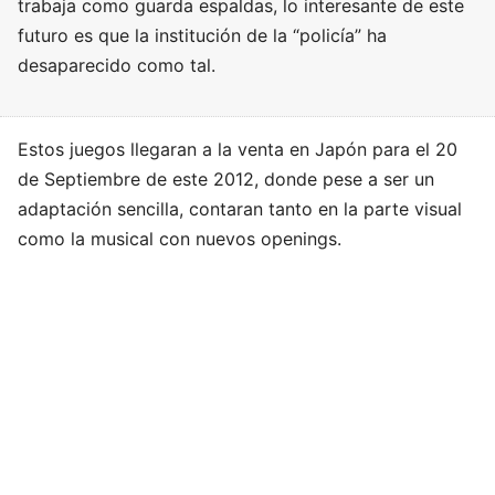
trabaja como guarda espaldas, lo interesante de este
futuro es que la institución de la “policía” ha
desaparecido como tal.
Estos juegos llegaran a la venta en Japón para el 20
de Septiembre de este 2012, donde pese a ser un
adaptación sencilla, contaran tanto en la parte visual
como la musical con nuevos openings.