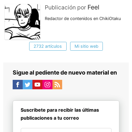
Feel
Publicación por
Redactor de contenidos en ChikiOtaku
2732 artículos
Mi sitio web
Sigue al pediente de nuevo material en
Suscribete para recibir las últimas
publicaciones a tu correo