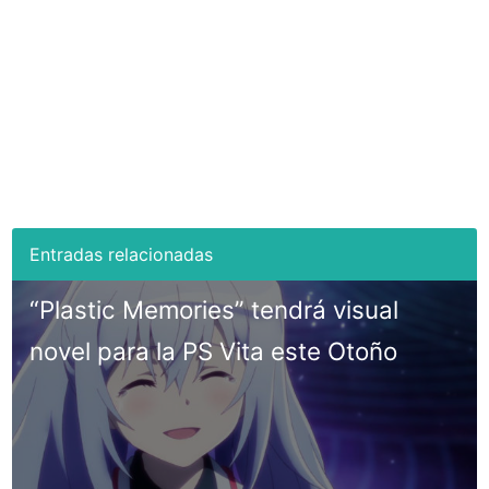
“Plastic Memories” tendrá visual
novel para la PS Vita este Otoño