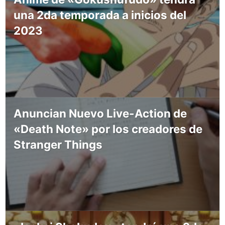
una 2da temporada a inicios del
2023
Anuncian Nuevo Live-Action de
«Death Note» por los creadores de
Stranger Things