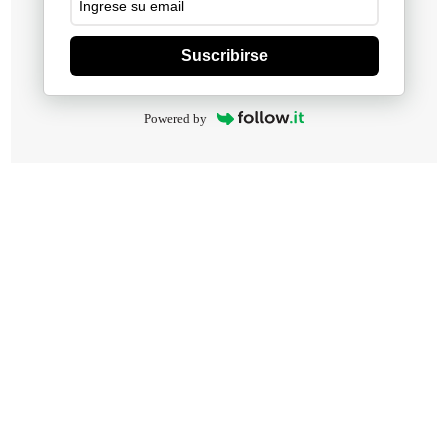
Suscribirse
Powered by