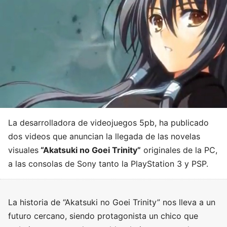
La desarrolladora de videojuegos 5pb, ha publicado
dos videos que anuncian la llegada de las novelas
visuales
“Akatsuki no Goei Trinity”
originales de la PC,
a las consolas de Sony tanto la PlayStation 3 y PSP.
La historia de “Akatsuki no Goei Trinity” nos lleva a un
futuro cercano, siendo protagonista un chico que