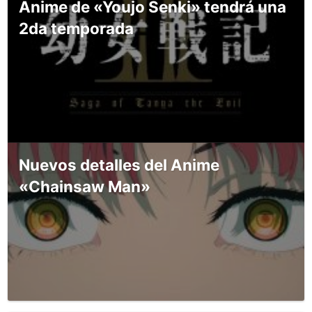
Anime de «Youjo Senki» tendrá una
2da temporada
Nuevos detalles del Anime
«Chainsaw Man»