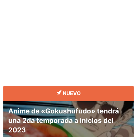
NUEVO
Anime de «Gokushufudo» tendrá
una 2da temporada a inicios del
2023