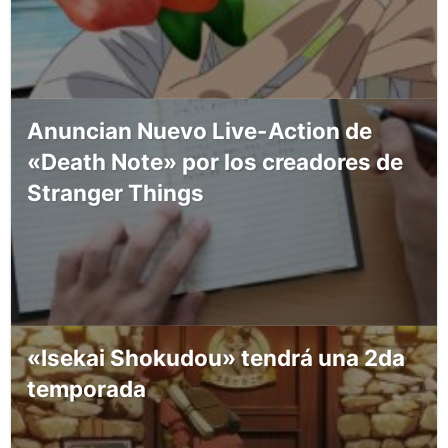
Anuncian Nuevo Live-Action de
«Death Note» por los creadores de
Stranger Things
«Isekai Shokudou» tendrá una 2da
temporada