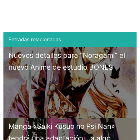
Nuevos detalles para “Noragami” el
nuevo Anime de estudio BONES
Manga «Saiki Kusuo no Psi Nan»
tendrá una adaptación… a algo