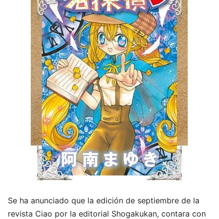
Se ha anunciado que la edición de septiembre de la
revista Ciao por la editorial Shogakukan, contara con