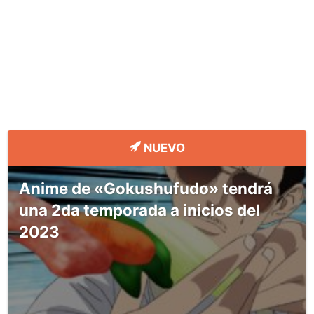
NUEVO
Anime de «Gokushufudo» tendrá
una 2da temporada a inicios del
2023