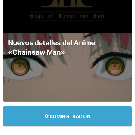
Nuevos detalles del Anime
«Chainsaw Man»
ADMINISTRACIÓN