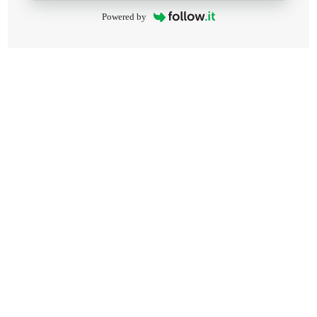
Powered by