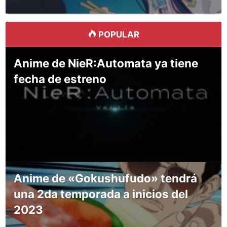
POPULAR
Anime de NieR:Automata ya tiene
fecha de estreno
Anime de «Gokushufudo» tendrá
una 2da temporada a inicios del
2023