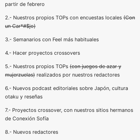
partir de febrero
2.- Nuestros propios TOPs con encuestas locales
(Con
un Car*#$jo)
3.- Semanarios con Feel más habituales
4.- Hacer proyectos crossovers
5.- Nuestros propios TOPs
(con juegos de azar y
mujerzuelas)
realizados por nuestros redactores
6.- Nuevos podcast editoriales sobre Japón, cultura
otaku y reseñas
7.- Proyectos crossover, con nuestros sitios hermanos
de Conexión Sofía
8.- Nuevos redactores