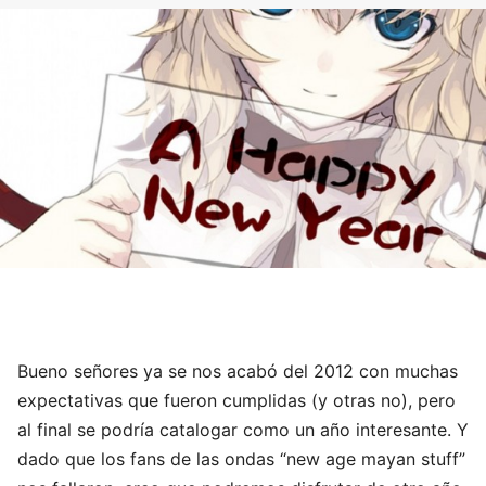
Bueno señores ya se nos acabó del 2012 con muchas
expectativas que fueron cumplidas (y otras no), pero
al final se podría catalogar como un año interesante. Y
dado que los fans de las ondas “new age mayan stuff”