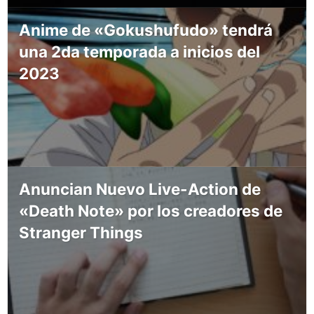
Anime de «Gokushufudo» tendrá
una 2da temporada a inicios del
2023
Anuncian Nuevo Live-Action de
«Death Note» por los creadores de
Stranger Things