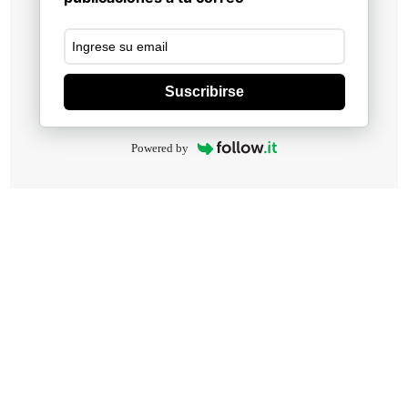
Suscribirse
Powered by