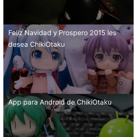
Feliz Navidad y Prospero 2015 les
desea ChikiOtaku
App para Android de ChikiOtaku