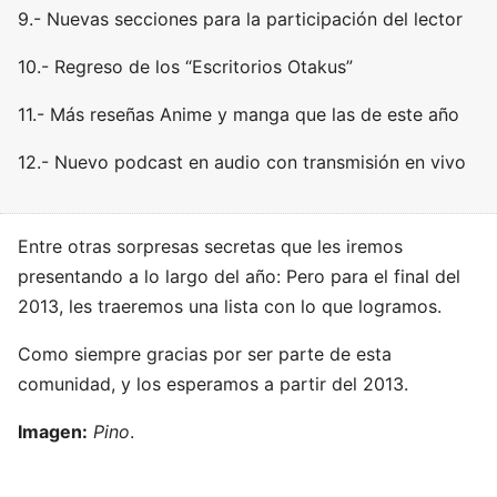
9.- Nuevas secciones para la participación del lector
10.- Regreso de los “Escritorios Otakus”
11.- Más reseñas Anime y manga que las de este año
12.- Nuevo podcast en audio con transmisión en vivo
Entre otras sorpresas secretas que les iremos
presentando a lo largo del año: Pero para el final del
2013, les traeremos una lista con lo que logramos.
Como siempre gracias por ser parte de esta
comunidad, y los esperamos a partir del 2013.
Imagen:
Pino
.