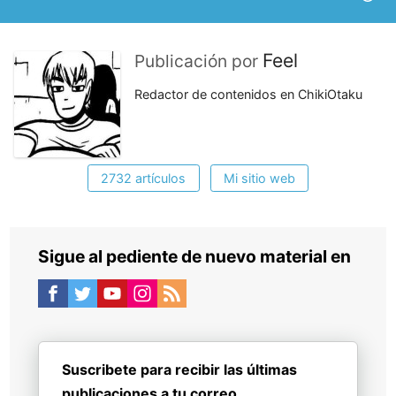
Feel
Publicación por
Redactor de contenidos en ChikiOtaku
2732 artículos
Mi sitio web
Sigue al pediente de nuevo material en
Suscribete para recibir las últimas
publicaciones a tu correo