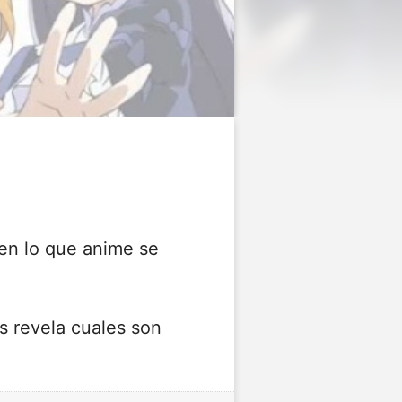
en lo que anime se
s revela cuales son