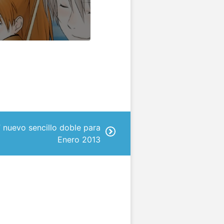
nuevo sencillo doble para
Enero 2013