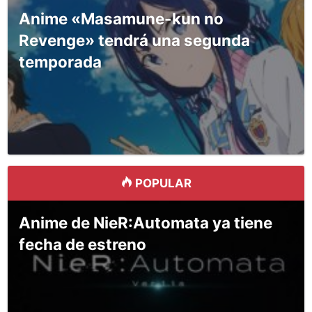
Anime «Masamune-kun no
Revenge» tendrá una segunda
temporada
POPULAR
Anime de NieR:Automata ya tiene
fecha de estreno