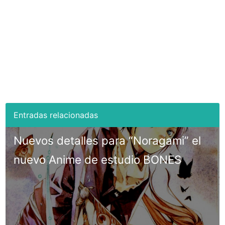
Nuevos detalles para “Noragami” el
nuevo Anime de estudio BONES