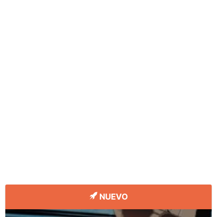
NUEVO