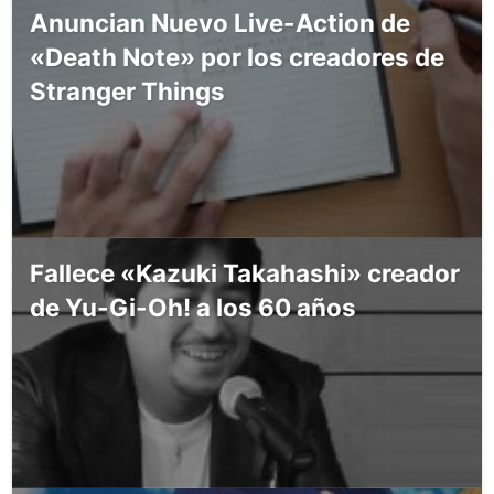
Anuncian Nuevo Live-Action de
«Death Note» por los creadores de
Stranger Things
Fallece «Kazuki Takahashi» creador
de Yu-Gi-Oh! a los 60 años