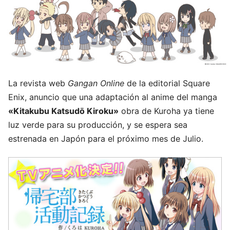
La revista web
Gangan Online
de la editorial Square
Enix, anuncio que una adaptación al anime del manga
«Kitakubu Katsudō Kiroku»
obra de Kuroha ya tiene
luz verde para su producción, y se espera sea
estrenada en Japón para el próximo mes de Julio.