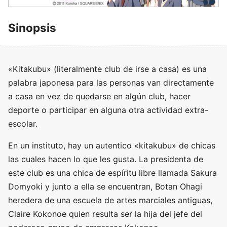
Sinopsis
«Kitakubu» (literalmente club de irse a casa) es una
palabra japonesa para las personas van directamente
a casa en vez de quedarse en algún club, hacer
deporte o participar en alguna otra actividad extra-
escolar.
En un instituto, hay un autentico «kitakubu» de chicas
las cuales hacen lo que les gusta. La presidenta de
este club es una chica de espíritu libre llamada Sakura
Domyoki y junto a ella se encuentran, Botan Ohagi
heredera de una escuela de artes marciales antiguas,
Claire Kokonoe quien resulta ser la hija del jefe del