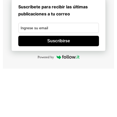
Suscribete para recibir las últimas
publicaciones a tu correo
Suscribirse
Powered by