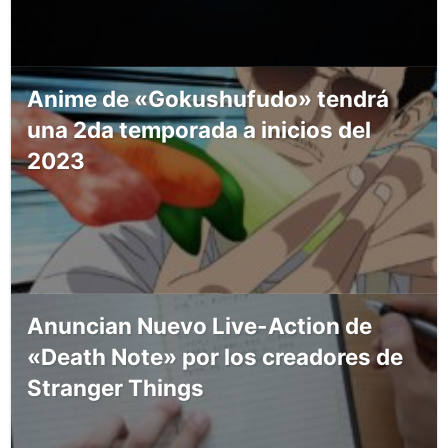
Anime de «Gokushufudo» tendrá
una 2da temporada a inicios del
2023
Anuncian Nuevo Live-Action de
«Death Note» por los creadores de
Stranger Things