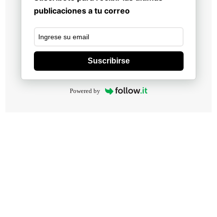
publicaciones a tu correo
Suscribirse
Powered by