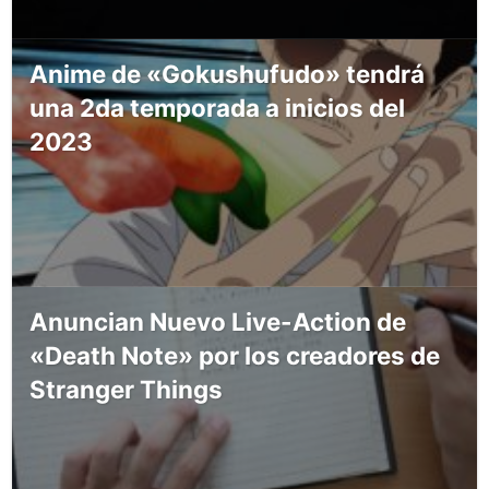
Anime de «Gokushufudo» tendrá
una 2da temporada a inicios del
2023
Anuncian Nuevo Live-Action de
«Death Note» por los creadores de
Stranger Things