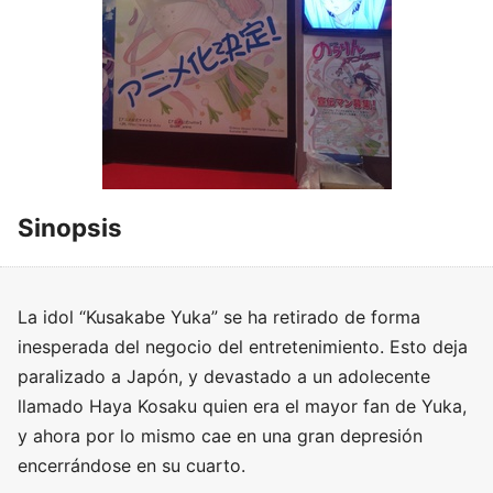
Sinopsis
La idol “Kusakabe Yuka” se ha retirado de forma
inesperada del negocio del entretenimiento. Esto deja
paralizado a Japón, y devastado a un adolecente
llamado Haya Kosaku quien era el mayor fan de Yuka,
y ahora por lo mismo cae en una gran depresión
encerrándose en su cuarto.