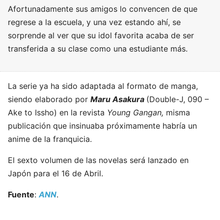
Afortunadamente sus amigos lo convencen de que
regrese a la escuela, y una vez estando ahí, se
sorprende al ver que su idol favorita acaba de ser
transferida a su clase como una estudiante más.
La serie ya ha sido adaptada al formato de manga,
siendo elaborado por
Maru Asakura
(Double-J, 090 –
Ake to Issho) en la revista
Young Gangan,
misma
publicación que insinuaba próximamente habría un
anime de la franquicia.
El sexto volumen de las novelas será lanzado en
Japón para el 16 de Abril.
Fuente
:
ANN
.