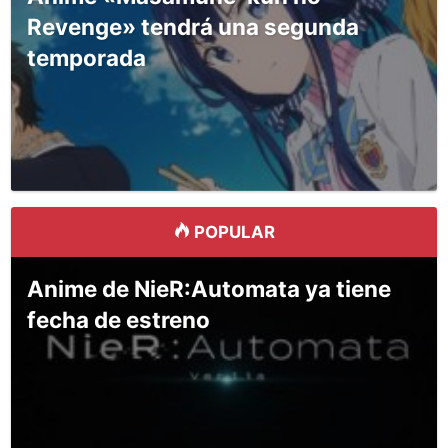
Revenge» tendrá una segunda
temporada
POPULAR
Anime de NieR:Automata ya tiene
fecha de estreno