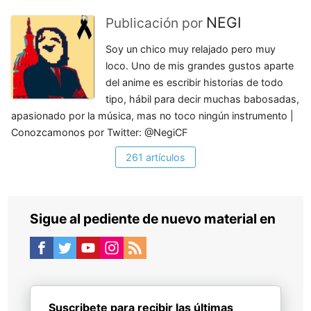
NEGI
Publicación por
Soy un chico muy relajado pero muy
loco. Uno de mis grandes gustos aparte
del anime es escribir historias de todo
tipo, hábil para decir muchas babosadas,
apasionado por la música, mas no toco ningún instrumento |
Conozcamonos por Twitter: @NegiCF
261 artículos
Sigue al pediente de nuevo material en
Suscribete para recibir las últimas