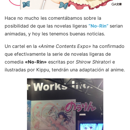
Hace no mucho les comentábamos sobre la
posibilidad de que las novelas ligeras
“No-Rin”
serian
animadas, y hoy les tenemos buenas noticias.
Un cartel en la
«Anime Contents Expo»
ha confirmado
que efectivamente la serie de novelas ligeras de
comedia
«No-Rin»
escritas por
Shirow Shiratori
e
ilustradas por Kippu, tendrán una adaptación al anime.