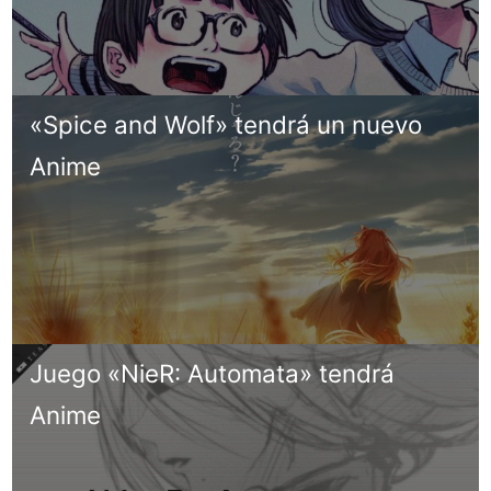
«Spice and Wolf» tendrá un nuevo
Anime
Juego «NieR: Automata» tendrá
Anime