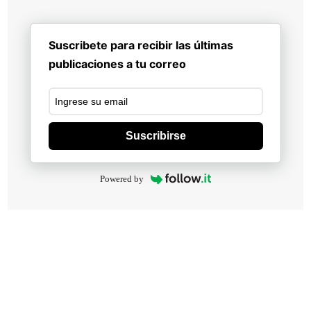
Suscribete para recibir las últimas
publicaciones a tu correo
Suscribirse
Powered by