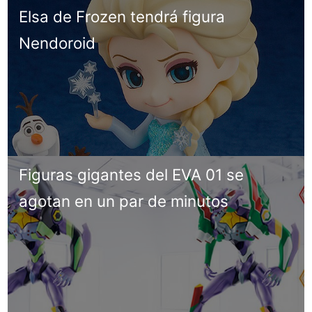
Elsa de Frozen tendrá figura
Nendoroid
Figuras gigantes del EVA 01 se
agotan en un par de minutos