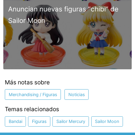
Anuncian nuevas figuras “chibi” de
Sailor Moon
Más notas sobre
Merchandising / Figuras
Noticias
Temas relacionados
Bandai
Figuras
Sailor Mercury
Sailor Moon