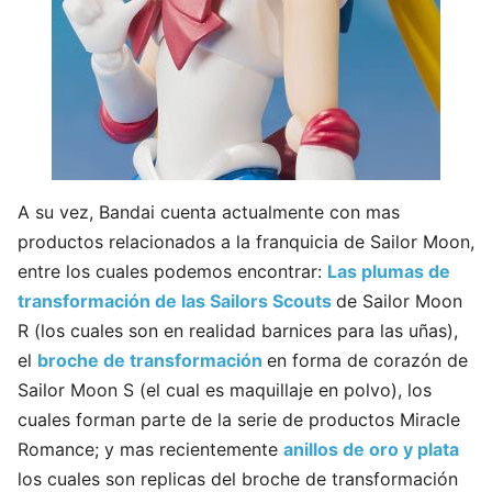
A su vez, Bandai cuenta actualmente con mas
productos relacionados a la franquicia de Sailor Moon,
entre los cuales podemos encontrar:
Las plumas de
transformación de las Sailors Scouts
de Sailor Moon
R (los cuales son en realidad barnices para las uñas),
el
broche de transformación
en forma de corazón de
Sailor Moon S (el cual es maquillaje en polvo), los
cuales forman parte de la serie de productos Miracle
Romance; y mas recientemente
anillos de oro y plata
los cuales son replicas del broche de transformación