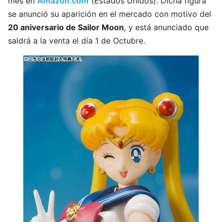
mes en
Amazon.com
(Estados Unidos). Dicha figura
se anunció su aparición en el mercado con motivo del
20 aniversario de Sailor Moon
, y está anunciado que
saldrá a la venta el día 1 de Octubre.