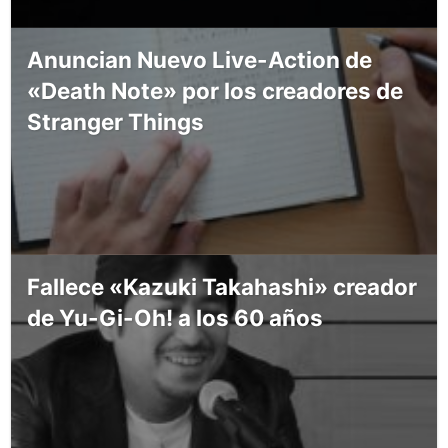
Anuncian Nuevo Live-Action de
«Death Note» por los creadores de
Stranger Things
Fallece «Kazuki Takahashi» creador
de Yu-Gi-Oh! a los 60 años