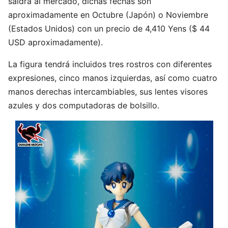
saldrá al mercado, dichas fechas son
aproximadamente en Octubre (Japón) o Noviembre
(Estados Unidos) con un precio de 4,410 Yens ($ 44
USD aproximadamente).
La figura tendrá incluidos tres rostros con diferentes
expresiones, cinco manos izquierdas, así como cuatro
manos derechas intercambiables, sus lentes visores
azules y dos computadoras de bolsillo.