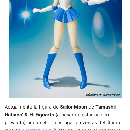
Actualmente la figura de
Sailor Moon
de
Tamashii
Nations’
S. H. Figuarts
(a pesar de estar aún en
preventa) ocupa el primer lugar en ventas del último