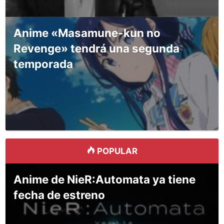
Anime «Masamune-kun no
Revenge» tendrá una segunda
temporada
POPULAR
Anime de NieR:Automata ya tiene
fecha de estreno