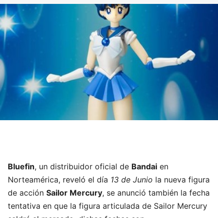
Bluefin
, un distribuidor oficial de
Bandai
en
Norteamérica, reveló el día
13 de
Junio
la nueva figura
de acción
Sailor Mercury
, se anunció también la fecha
tentativa en que la figura articulada de Sailor Mercury