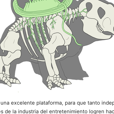
 una excelente plataforma, para que tanto ind
 de la industria del entretenimiento logren ha