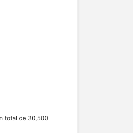
n total de 30,500