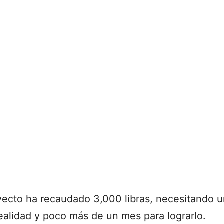
ecto ha recaudado 3,000 libras, necesitando u
ealidad y poco más de un mes para lograrlo.