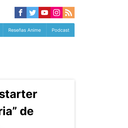
Reseñas Anime
Podcast
starter
ria” de