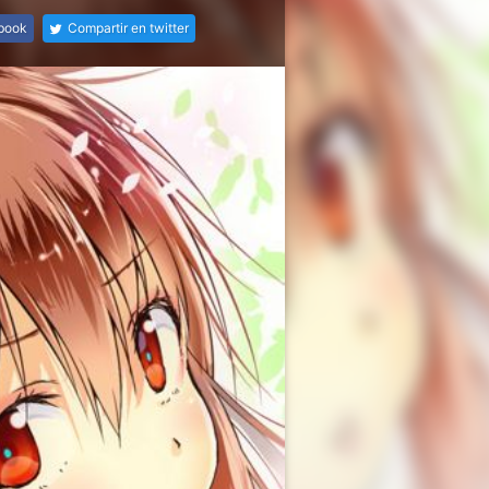
ebook
Compartir en twitter