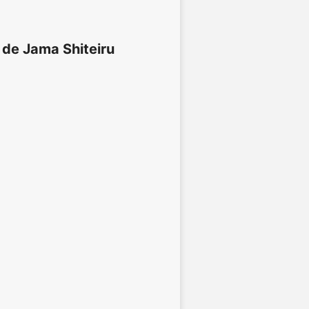
 de Jama Shiteiru