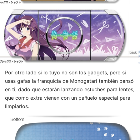
Por otro lado si lo tuyo no son los gadgets, pero si
usas gafas la franquicia de Monogatari también pensó
en ti, dado que estarán lanzando estuches para lentes,
que como extra vienen con un pañuelo especial para
limpiarlos.