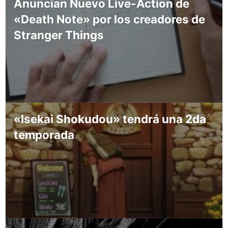
Anuncian Nuevo Live-Action de
«Death Note» por los creadores de
Stranger Things
«Isekai Shokudou» tendrá una 2da
temporada