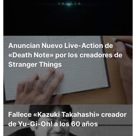
Anuncian Nuevo Live-Action de
«Death Note» por los creadores de
Stranger Things
Fallece «Kazuki Takahashi» creador
de Yu-Gi-Oh! a los 60 años