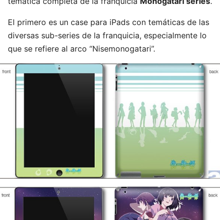
temática completa de la franquicia
Monogatari series
.
El primero es un case para iPads con temáticas de las
diversas sub-series de la franquicia, especialmente lo
que se refiere al arco “Nisemonogatari”.