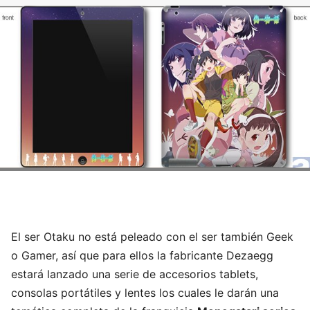
El ser Otaku no está peleado con el ser también Geek
o Gamer, así que para ellos la fabricante Dezaegg
estará lanzado una serie de accesorios tablets,
consolas portátiles y lentes los cuales le darán una