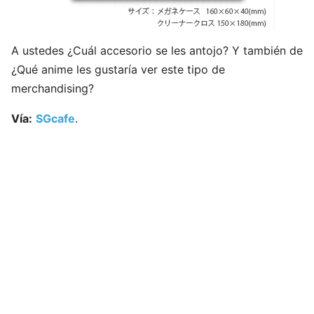
A ustedes ¿Cuál accesorio se les antojo? Y también de
¿Qué anime les gustaría ver este tipo de
merchandising?
Vía:
SGcafe
.