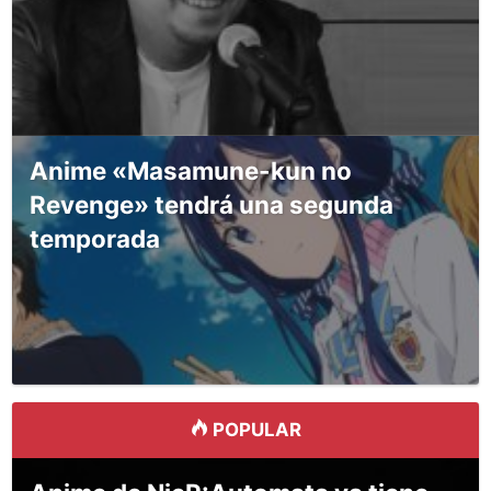
Anime «Masamune-kun no
Revenge» tendrá una segunda
temporada
POPULAR