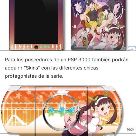
Para los poseedores de un PSP 3000 también podrán
adquirir “Skins” con las diferentes chicas
protagonistas de la serie.