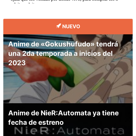
NUEVO
Anime de «Gokushufudo» tendrá
una 2da temporada a inicios del
2023
Anime de NieR:Automata ya tiene
fecha de estreno