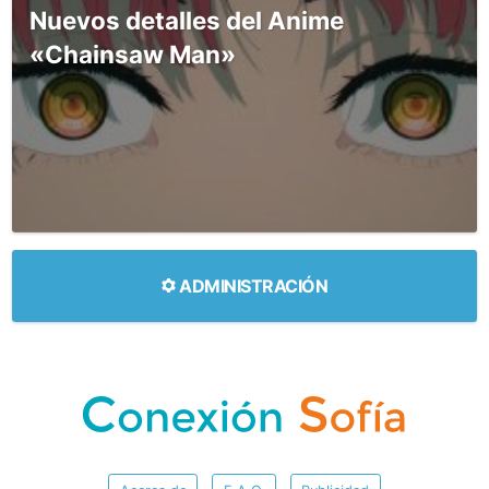
Nuevos detalles del Anime
«Chainsaw Man»
ADMINISTRACIÓN