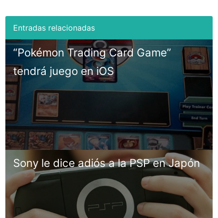
“Pokémon Trading Card Game”
tendrá juego en iOS
Sony le dice adiós a la PSP en Japón