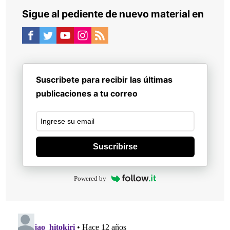
Sigue al pediente de nuevo material en
Suscribete para recibir las últimas
publicaciones a tu correo
Suscribirse
Powered by