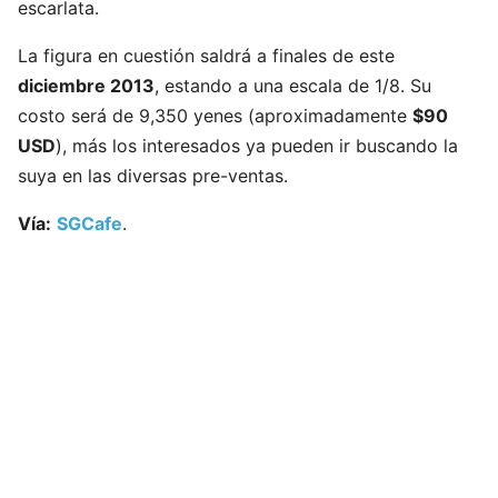
escarlata.
La figura en cuestión saldrá a finales de este
diciembre 2013
, estando a una escala de 1/8. Su
costo será de 9,350 yenes (aproximadamente
$90
USD
), más los interesados ya pueden ir buscando la
suya en las diversas pre-ventas.
Vía:
SGCafe
.