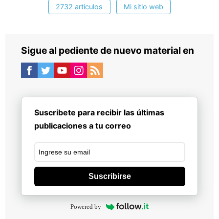
2732 artículos
Mi sitio web
Sigue al pediente de nuevo material en
Suscribete para recibir las últimas
publicaciones a tu correo
Suscribirse
Powered by