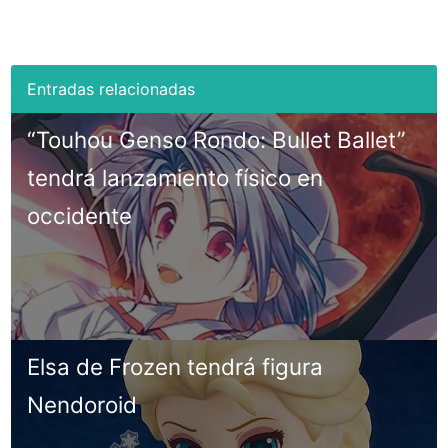
“Touhou Genso Rondo: Bullet Ballet”
tendrá lanzamiento físico en
occidente
Elsa de Frozen tendrá figura
Nendoroid