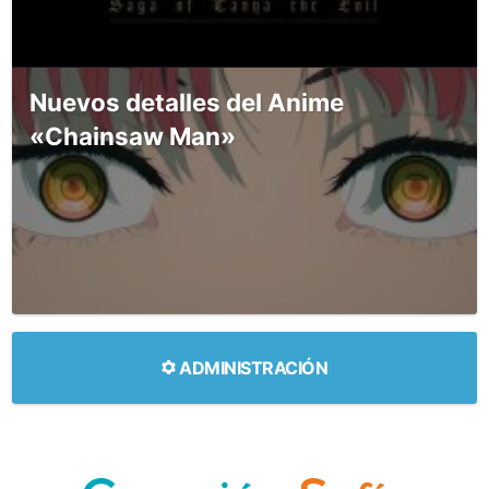
Nuevos detalles del Anime
«Chainsaw Man»
ADMINISTRACIÓN