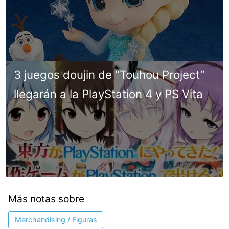
3 juegos doujin de “Touhou Project”
llegarán a la PlayStation 4 y PS Vita
Más notas sobre
Merchandising / Figuras