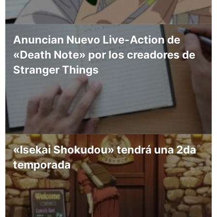
Anuncian Nuevo Live-Action de
«Death Note» por los creadores de
Stranger Things
«Isekai Shokudou» tendrá una 2da
temporada