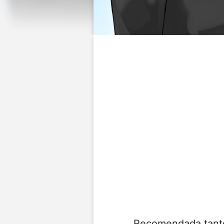
Recomendada tant