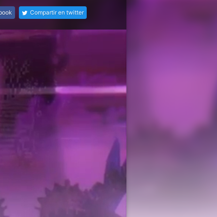
ebook
Compartir en twitter