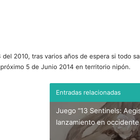
 del 2010, tras varios años de espera si todo s
el próximo 5 de Junio 2014 en territorio nipón.
Juego “13 Sentinels: Aegi
lanzamiento en occidente