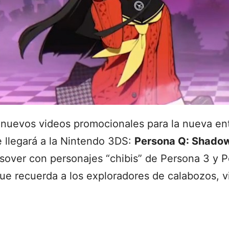
 nuevos videos promocionales para la nueva en
 llegará a la Nintendo 3DS:
Persona Q: Shadow
ssover con personajes “chibis” de Persona 3 y 
ue recuerda a los exploradores de calabozos, v