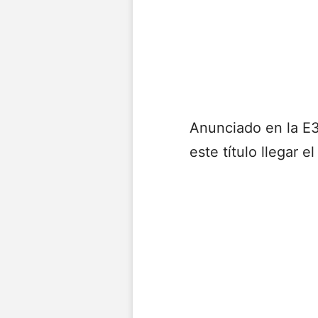
Anunciado en la E3
este título llegar 