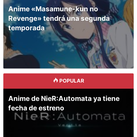
Anime «Masamune-kun no
Revenge» tendrá una segunda
temporada
POPULAR
Anime de NieR:Automata ya tiene
fecha de estreno