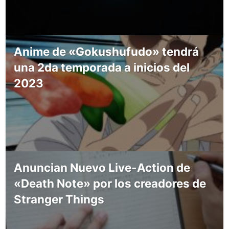
Anime de «Gokushufudo» tendrá
una 2da temporada a inicios del
2023
Anuncian Nuevo Live-Action de
«Death Note» por los creadores de
Stranger Things