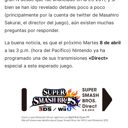
bien se han ido revelado detalles poco a poco
(principalmente por la cuenta de twitter de Masahiro
Sakurai, el director del juego), aún existen muchas
preguntas por responder.
La buena noticia, es que el próximo Martes
8 de abril
a las 3 p.m. (hora del Pacífico) Nintendo ya ha
programado una de sus transmisiones
«Direct»
especial a este esperado juego.