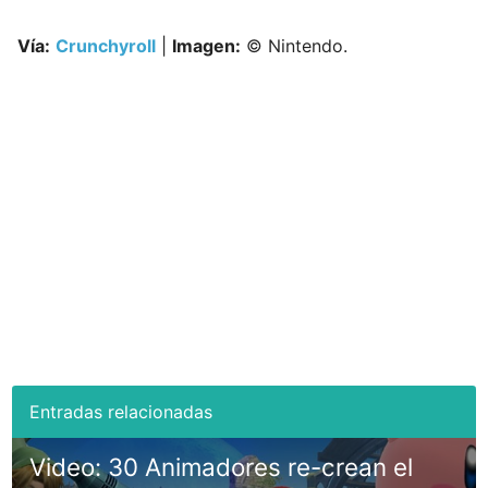
Vía:
Crunchyroll
|
Imagen:
© Nintendo.
Video: 30 Animadores re-crean el