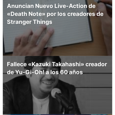
Anuncian Nuevo Live-Action de
«Death Note» por los creadores de
Stranger Things
Fallece «Kazuki Takahashi» creador
de Yu-Gi-Oh! a los 60 años