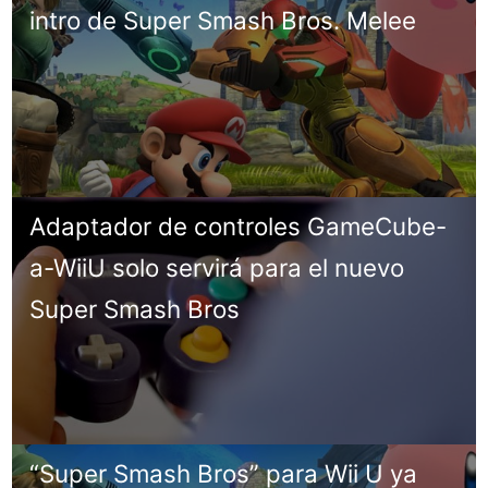
intro de Super Smash Bros. Melee
Adaptador de controles GameCube-
a-WiiU solo servirá para el nuevo
Super Smash Bros
“Super Smash Bros” para Wii U ya