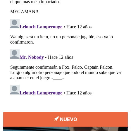
NUEVO