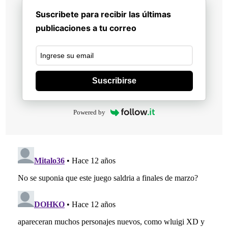
Suscribete para recibir las últimas
publicaciones a tu correo
Suscribirse
Powered by