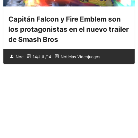
Capitán Falcon y Fire Emblem son
los protagonistas en el nuevo trailer
de Smash Bros
Noe
14/JUL/14
Noticias Videojuegos