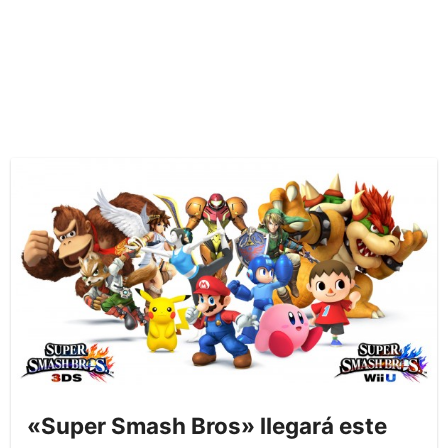
«Super Smash Bros» llegará este