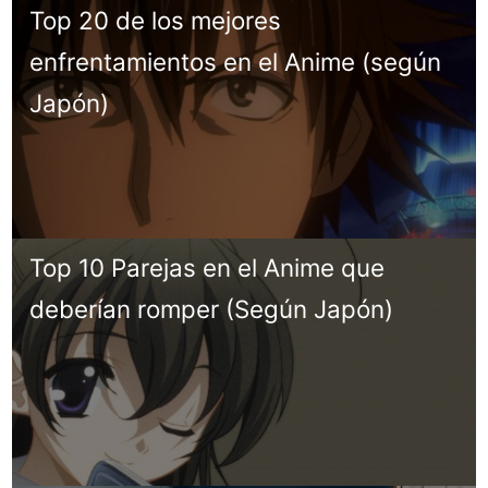
Top 20 de los mejores
enfrentamientos en el Anime (según
Japón)
Top 10 Parejas en el Anime que
deberían romper (Según Japón)