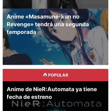
Anime «Masamune-kun no
Revenge» tendrá una segunda
temporada
POPULAR
Anime de NieR:Automata ya tiene
fecha de estreno