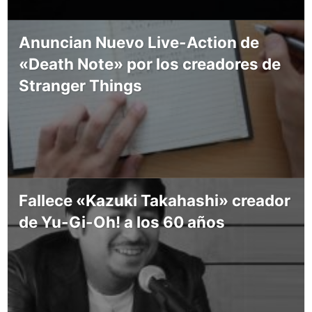
Anuncian Nuevo Live-Action de
«Death Note» por los creadores de
Stranger Things
Fallece «Kazuki Takahashi» creador
de Yu-Gi-Oh! a los 60 años