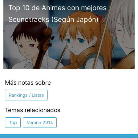
Top 10 de Animes con mejores
Soundtracks (Según Japón)
Más notas sobre
Rankings / Listas
Temas relacionados
Top
Verano 2014