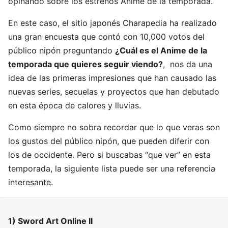
opinando sobre los estrenos Anime de la temporada.
En este caso, el sitio japonés Charapedia ha realizado
una gran encuesta que contó con 10,000 votos del
público nipón preguntando
¿Cuál es el Anime de la
temporada que quieres seguir viendo?
, nos da una
idea de las primeras impresiones que han causado las
nuevas series, secuelas y proyectos que han debutado
en esta época de calores y lluvias.
Como siempre no sobra recordar que lo que veras son
los gustos del público nipón, que pueden diferir con
los de occidente. Pero si buscabas “que ver” en esta
temporada, la siguiente lista puede ser una referencia
interesante.
1) Sword Art Online II