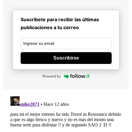
Suscribete para recibir las últimas
publicaciones a tu correo
Suscribirse
Powered by