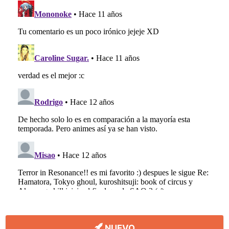
NUEVO