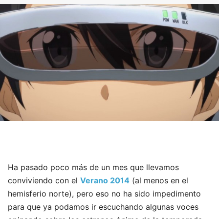
Ha pasado poco más de un mes que llevamos
conviviendo con el
Verano 2014
(al menos en el
hemisferio norte), pero eso no ha sido impedimento
para que ya podamos ir escuchando algunas voces