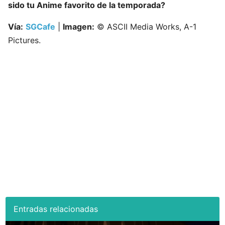
sido tu Anime favorito de la temporada?
Vía:
SGCafe
|
Imagen:
© ASCII Media Works, A-1
Pictures.