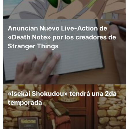
Anuncian Nuevo Live-Action de
«Death Note» por los creadores de
Stranger Things
«Isekai Shokudou» tendrá una 2da
temporada