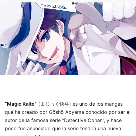
“Magic Kaito”
(まじっく快斗) es uno de los mangas
que ha creado por Gōshō Aoyama conocido por ser el
autor de la famosa serie “Detective Conan”, y hace
poco fue anunciado que la serie tendría una nueva