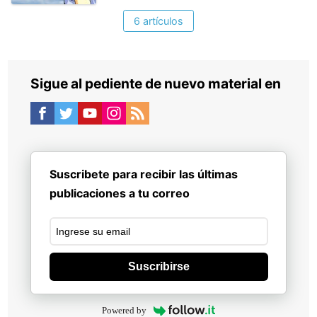
6 artículos
Sigue al pediente de nuevo material en
Suscribete para recibir las últimas
publicaciones a tu correo
Suscribirse
Powered by