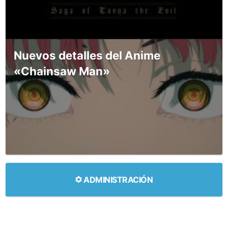
Nuevos detalles del Anime
«Chainsaw Man»
ADMINISTRACIÓN