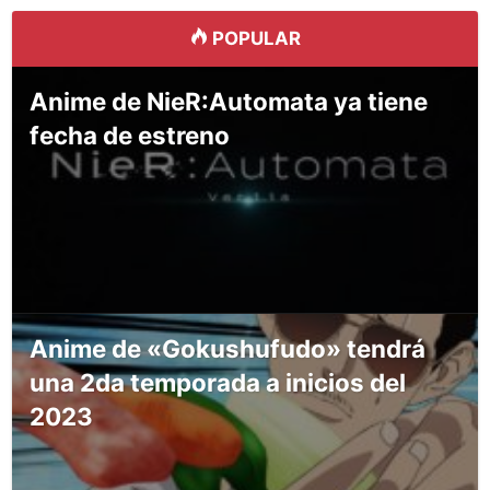
POPULAR
Anime de NieR:Automata ya tiene
fecha de estreno
Anime de «Gokushufudo» tendrá
una 2da temporada a inicios del
2023