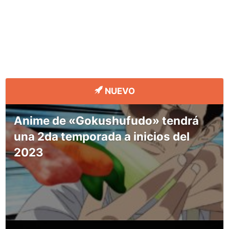
NUEVO
Anime de «Gokushufudo» tendrá
una 2da temporada a inicios del
2023