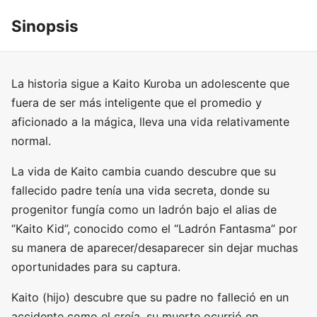
Sinopsis
La historia sigue a Kaito Kuroba un adolescente que
fuera de ser más inteligente que el promedio y
aficionado a la mágica, lleva una vida relativamente
normal.
La vida de Kaito cambia cuando descubre que su
fallecido padre tenía una vida secreta, donde su
progenitor fungía como un ladrón bajo el alias de
“Kaito Kid”, conocido como el “Ladrón Fantasma” por
su manera de aparecer/desaparecer sin dejar muchas
oportunidades para su captura.
Kaito (hijo) descubre que su padre no falleció en un
accidente como el creía, su muerte ocurrió en