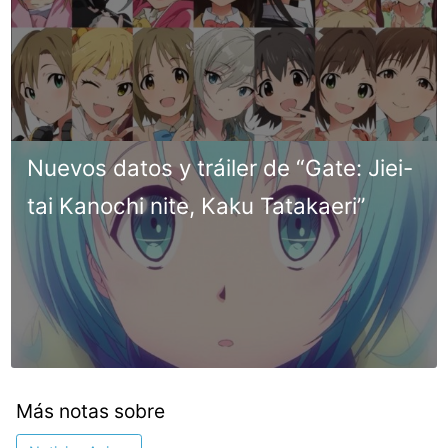
Nuevos datos y tráiler de “Gate: Jiei-
tai Kanochi nite, Kaku Tatakaeri”
Más notas sobre