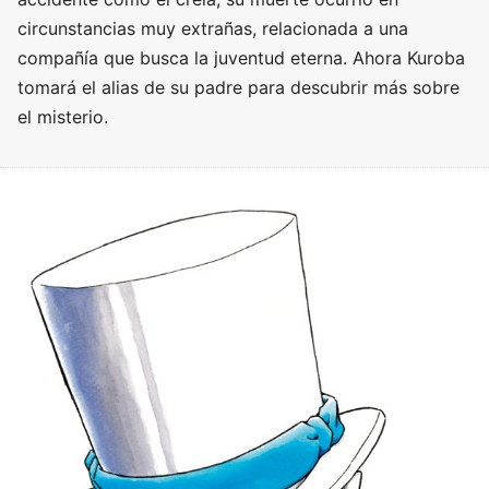
circunstancias muy extrañas, relacionada a una
compañía que busca la juventud eterna. Ahora Kuroba
tomará el alias de su padre para descubrir más sobre
el misterio.