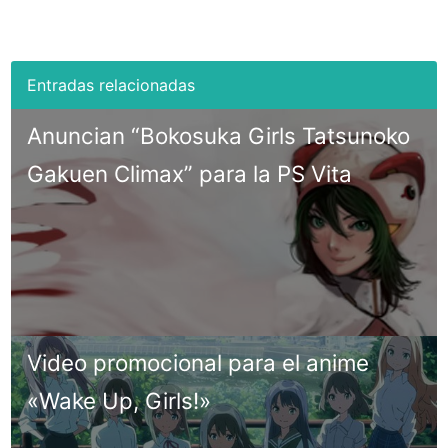
Anuncian “Bokosuka Girls Tatsunoko
Gakuen Climax” para la PS Vita
Video promocional para el anime
«Wake Up, Girls!»