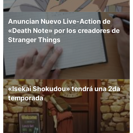
Anuncian Nuevo Live-Action de
«Death Note» por los creadores de
Stranger Things
«Isekai Shokudou» tendrá una 2da
temporada