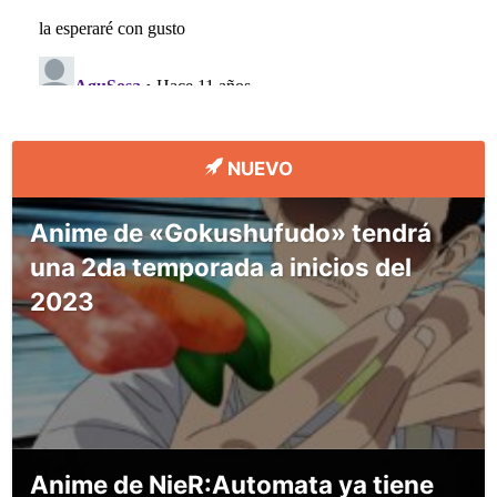
NUEVO
Anime de «Gokushufudo» tendrá
una 2da temporada a inicios del
2023
Anime de NieR:Automata ya tiene