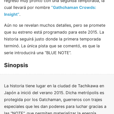
regreso muy pronto con una segunda temporada, la
cual llevará por nombre
“Gathchaman Crowds:
Insight”
.
Aún no se revelan muchos detalles, pero se promete
que su estreno está programado para este 2015. La
historia seguirá justo donde la primera temporada
terminó. La única pista que se comentó, es que la
serie introducirá una “BLUE NOTE”.
Sinopsis
La historia tiene lugar en la ciudad de Tachikawa en
Japón a inició del verano 2015. Dicha metrópolis es
protegida por los Gatchaman, guerreros con trajes
especiales que les dan poderes para luchar gracias a
las “NOTE”, que permiten materializar la energía