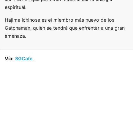
espiritual.
Hajime Ichinose es el miembro más nuevo de los
Gatchaman, quien se tendrá que enfrentar a una gran
amenaza.
Vía:
SGCafe
.