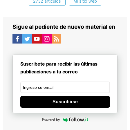
2732 artículos
Mi sitio web
Sigue al pediente de nuevo material en
Suscribete para recibir las últimas
publicaciones a tu correo
Suscribirse
Powered by