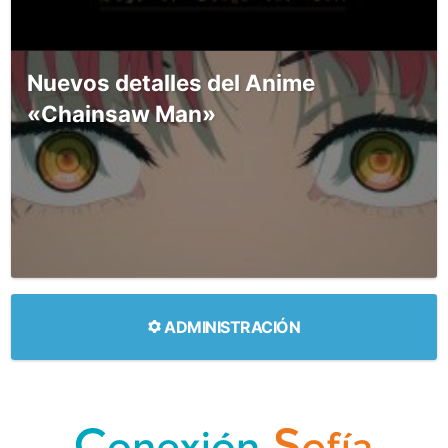
Nuevos detalles del Anime
«Chainsaw Man»
ADMINISTRACIÓN