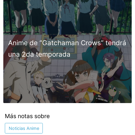
Anime de “Gatchaman Crows” tendrá
una 2da temporada
Más notas sobre
Noticias Anime