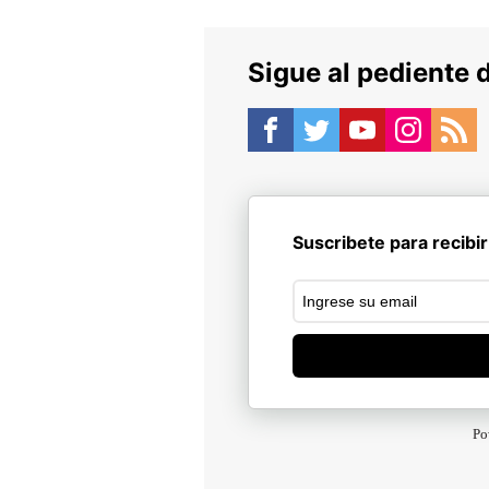
Sigue al pediente 
Suscribete para recibir
Po