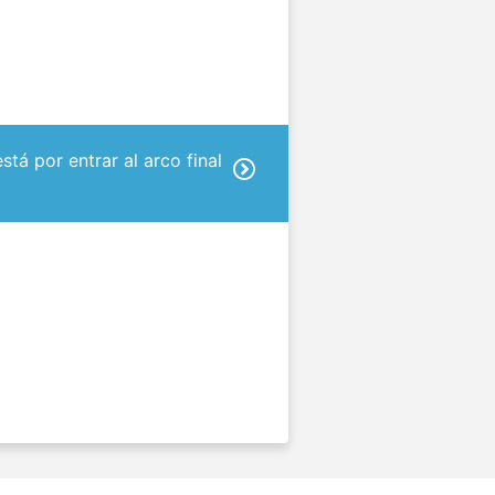
tá por entrar al arco final