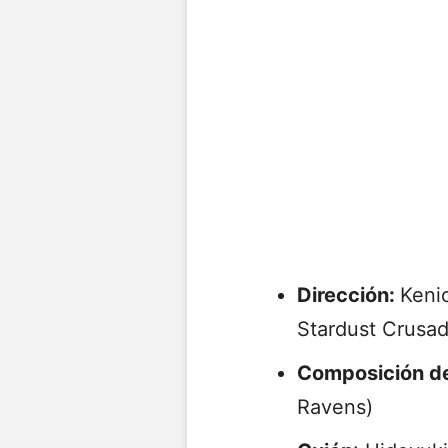
Dirección:
Kenic
Stardust Crusad
Composición de
Ravens)