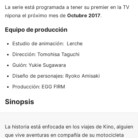
La serie está programada a tener su premier en la TV
nipona el próximo mes de
Octubre 2017
.
Equipo de producción
Estudio de animación: Lerche
Dirección: Tomohisa Taguchi
Guión: Yukie Sugawara
Diseño de personajes: Ryoko Amisaki
Producción: EGG FIRM
Sinopsis
La historia está enfocada en los viajes de Kino, alguien
que vive aventuras en compañía de su motocicleta