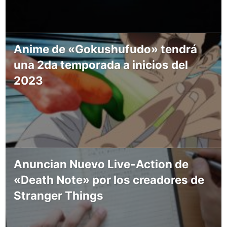
Anime de «Gokushufudo» tendrá
una 2da temporada a inicios del
2023
Anuncian Nuevo Live-Action de
«Death Note» por los creadores de
Stranger Things