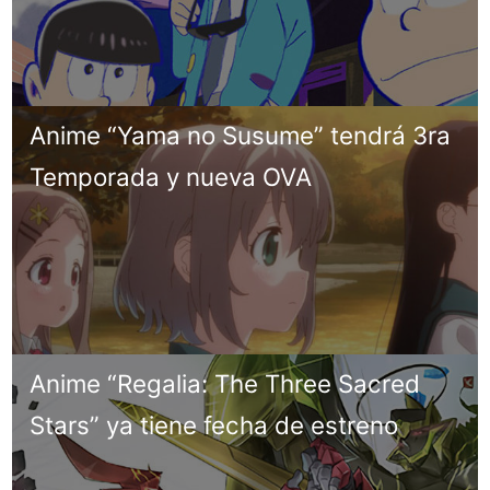
Anime “Yama no Susume” tendrá 3ra
Temporada y nueva OVA
Anime “Regalia: The Three Sacred
Stars” ya tiene fecha de estreno