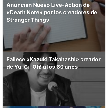
Anuncian Nuevo Live-Action de
«Death Note» por los creadores de
Stranger Things
Fallece «Kazuki Takahashi» creador
de Yu-Gi-Oh! a los 60 años