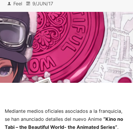
Feel
9/JUN/17
Mediante medios oficiales asociados a la franquicia,
se han anunciado detalles del nuevo Anime
“Kino no
Tabi – the Beautiful World- the Animated Series”
.