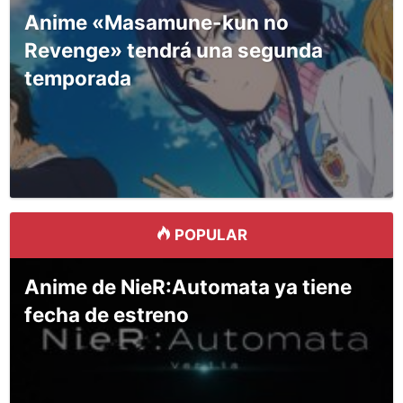
Anime «Masamune-kun no
Revenge» tendrá una segunda
temporada
POPULAR
Anime de NieR:Automata ya tiene
fecha de estreno