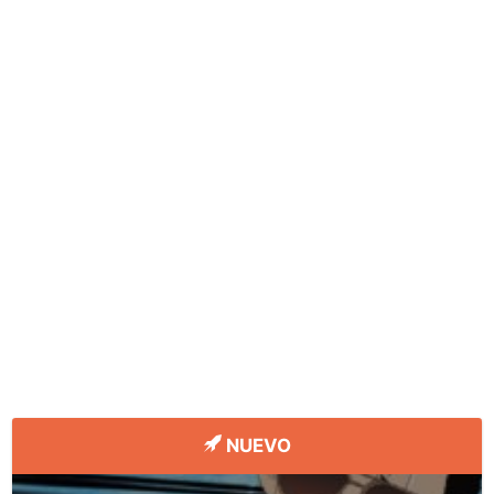
NUEVO