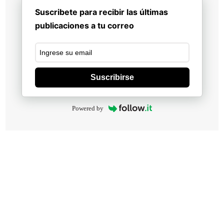
Suscribete para recibir las últimas
publicaciones a tu correo
Suscribirse
Powered by