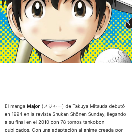
El manga
Major
(メジャー) de Takuya Mitsuda debutó
en 1994 en la revista Shukan Shōnen Sunday, llegando
a su final en el 2010 con 78 tomos tankobon
publicados. Con una adaptación al anime creada por