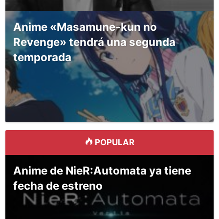
Anime «Masamune-kun no
Revenge» tendrá una segunda
temporada
POPULAR
Anime de NieR:Automata ya tiene
fecha de estreno