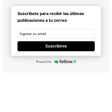
Suscribete para recibir las últimas
publicaciones a tu correo
Suscribirse
Powered by