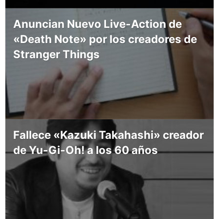
Anuncian Nuevo Live-Action de
«Death Note» por los creadores de
Stranger Things
Fallece «Kazuki Takahashi» creador
de Yu-Gi-Oh! a los 60 años