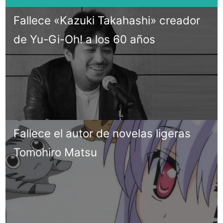
Fallece «Kazuki Takahashi» creador
de Yu-Gi-Oh! a los 60 años
Fallece el autor de novelas ligeras
Tomohiro Matsu