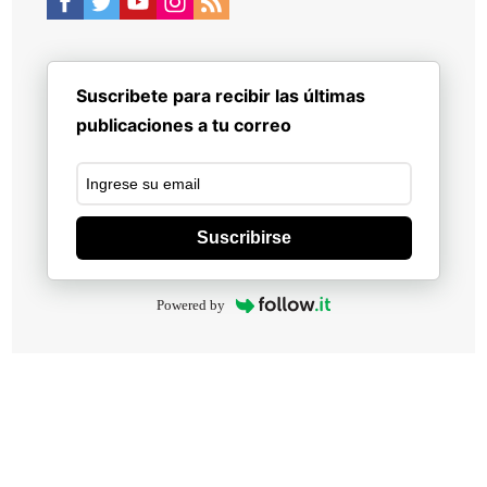
Suscribete para recibir las últimas
publicaciones a tu correo
Suscribirse
Powered by