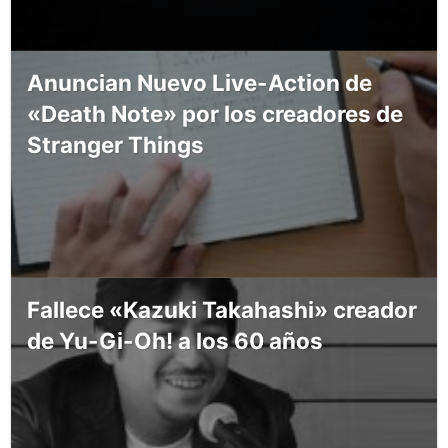
Anuncian Nuevo Live-Action de
«Death Note» por los creadores de
Stranger Things
Fallece «Kazuki Takahashi» creador
de Yu-Gi-Oh! a los 60 años