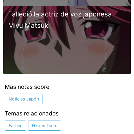
Falleció la actriz de voz japonesa
Miyu Matsuki
Más notas sobre
Noticias Japón
Temas relacionados
Fallece
Hiromi Tsuru