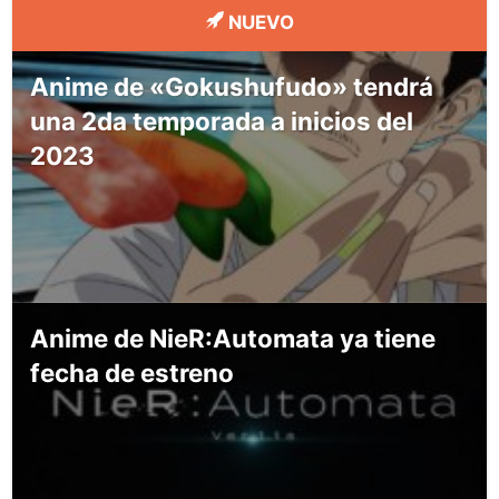
NUEVO
Anime de «Gokushufudo» tendrá
una 2da temporada a inicios del
2023
Anime de NieR:Automata ya tiene
fecha de estreno