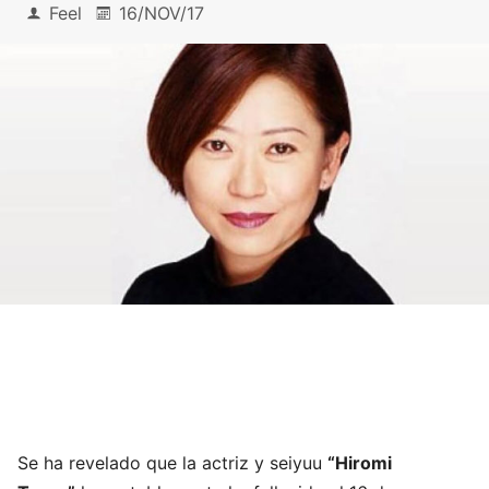
Feel
16/NOV/17
Se ha revelado que la actriz y seiyuu
“Hiromi