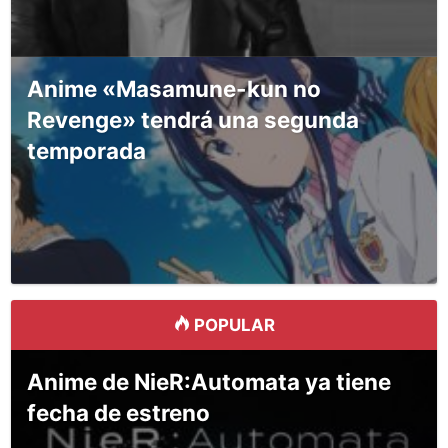
Anime «Masamune-kun no
Revenge» tendrá una segunda
temporada
POPULAR
Anime de NieR:Automata ya tiene
fecha de estreno