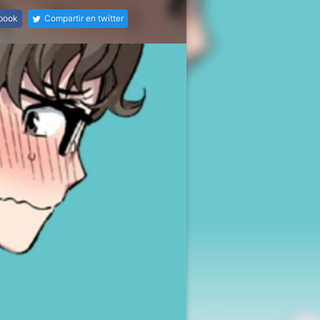
ebook
Compartir en twitter