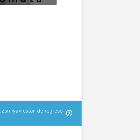
uzumiya» están de regreso