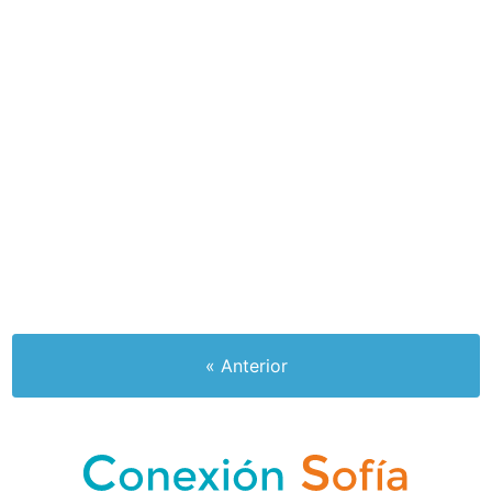
« Anterior