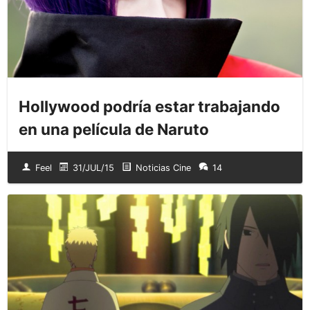
Hollywood podría estar trabajando
en una película de Naruto
Feel
31/JUL/15
Noticias Cine
14